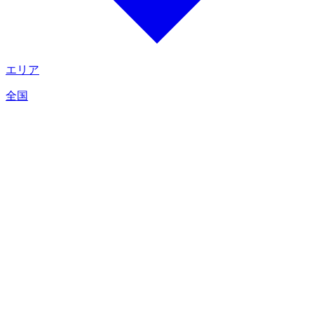
エリア
全国