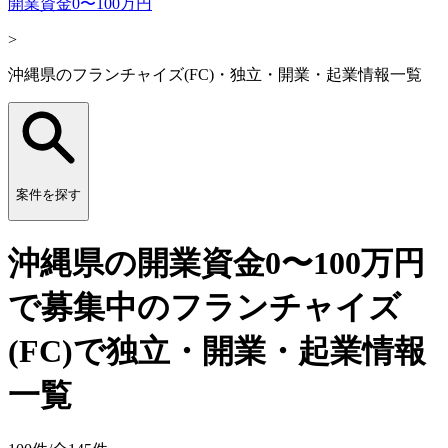
開業資金0〜100万円
>
沖縄県のフランチャイズ(FC)・独立・開業・起業情報一覧
案件を探す
沖縄県の開業資金0〜100万円
で募集中のフランチャイズ
(FC)で独立・開業・起業情報
一覧