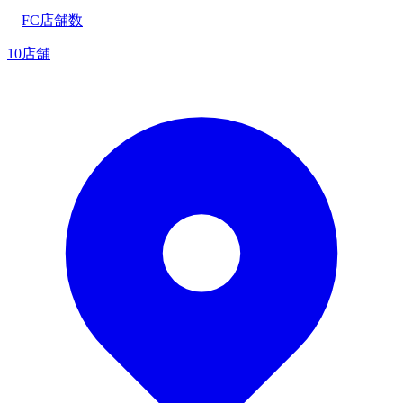
FC店舗数
10店舗