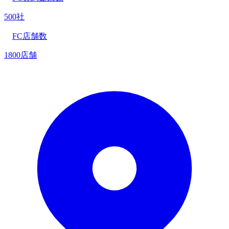
500社
FC店舗数
1800店舗