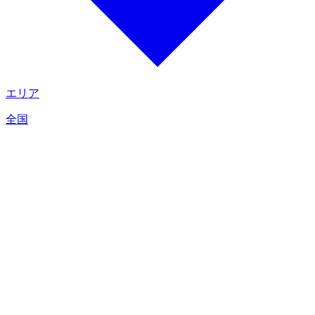
エリア
全国