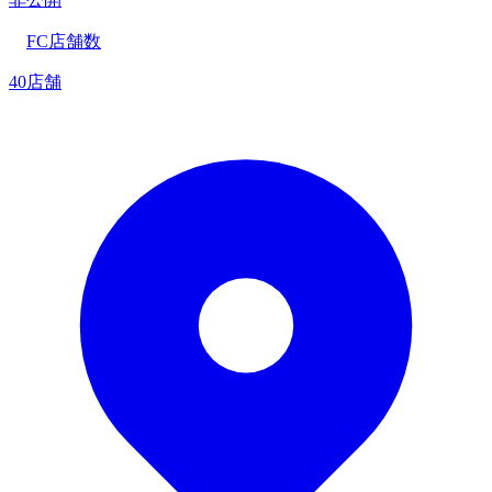
FC店舗数
40店舗