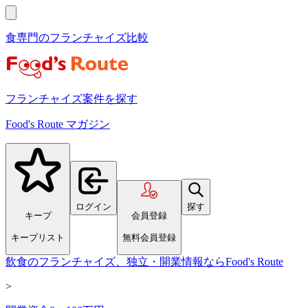
食専門のフランチャイズ比較
フランチャイズ案件を探す
Food's Route マガジン
ログイン
探す
キープ
会員登録
キープリスト
無料会員登録
飲食のフランチャイズ、独立・開業情報ならFood's Route
>