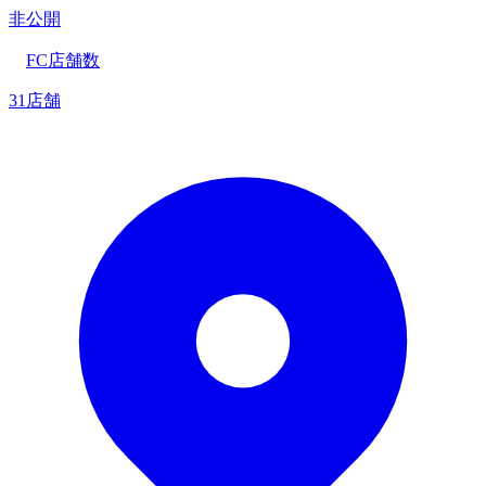
非公開
FC店舗数
31店舗