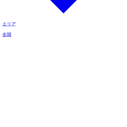
エリア
全国