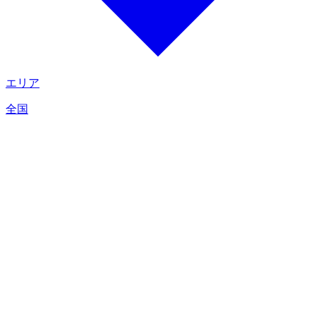
エリア
全国