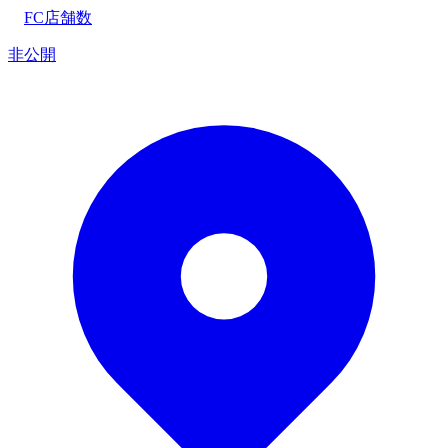
FC店舗数
非公開