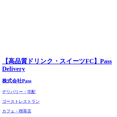
【高品質ドリンク・スイーツFC】Pass
Delivery
株式会社Pass
デリバリー・宅配
ゴーストレストラン
カフェ・喫茶店