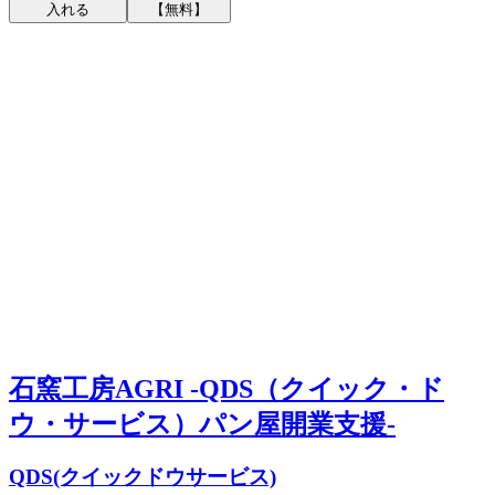
入れる
【無料】
石窯工房AGRI -QDS（クイック・ド
ウ・サービス）パン屋開業支援-
QDS(クイックドウサービス)