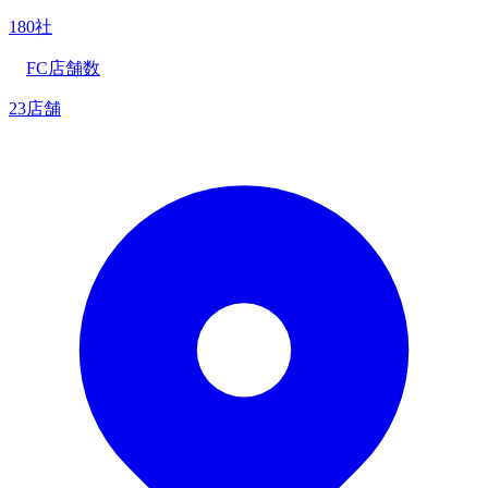
180社
FC店舗数
23店舗