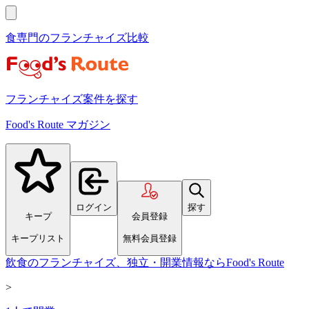
食専門のフランチャイズ比較
フランチャイズ案件を探す
Food's Route マガジン
ログイン
探す
キープ
会員登録
キープリスト
無料会員登録
飲食のフランチャイズ、独立・開業情報ならFood's Route
>