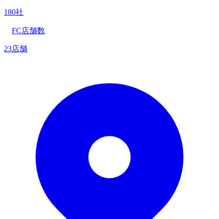
180社
FC店舗数
23店舗