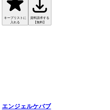
キープリストに
資料請求する
入れる
【無料】
エンジェルケバブ