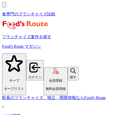
食専門のフランチャイズ比較
フランチャイズ案件を探す
Food's Route マガジン
ログイン
探す
キープ
会員登録
キープリスト
無料会員登録
飲食のフランチャイズ、独立・開業情報ならFood's Route
>