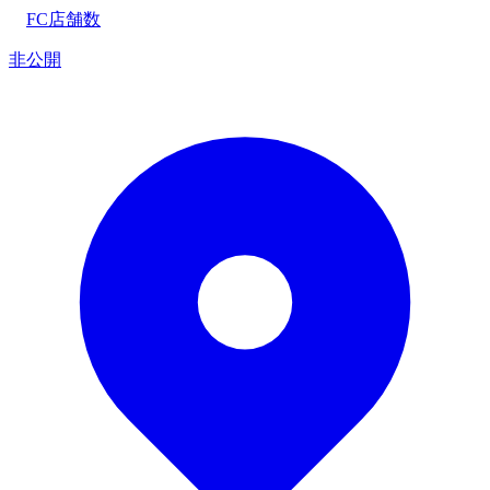
FC店舗数
非公開