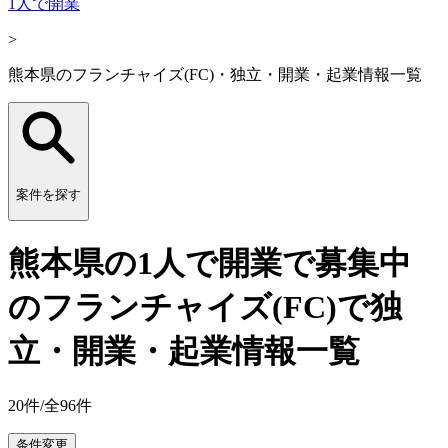
1人で開業
>
熊本県のフランチャイズ(FC)・独立・開業・起業情報一覧
案件を探す
熊本県の1人で開業で募集中
のフランチャイズ(FC)で独
立・開業・起業情報一覧
20
件/全
96
件
条件変更