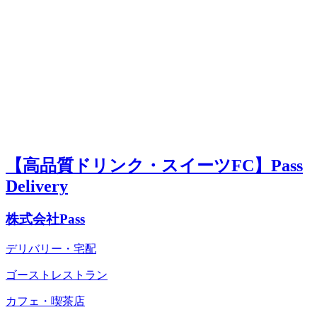
【高品質ドリンク・スイーツFC】Pass
Delivery
株式会社Pass
デリバリー・宅配
ゴーストレストラン
カフェ・喫茶店