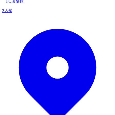
FC店舗数
2店舗