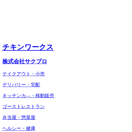
チキンワークス
株式会社サクプロ
テイクアウト・小売
デリバリー・宅配
キッチンカ―・移動販売
ゴーストレストラン
弁当屋・惣菜屋
ヘルシー・健康