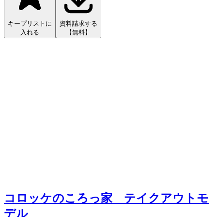
キープリストに
資料請求する
入れる
【無料】
コロッケのころっ家 テイクアウトモ
デル