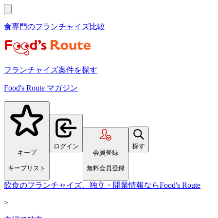
食専門のフランチャイズ比較
フランチャイズ案件を探す
Food's Route マガジン
ログイン
探す
キープ
会員登録
キープリスト
無料会員登録
飲食のフランチャイズ、独立・開業情報ならFood's Route
>