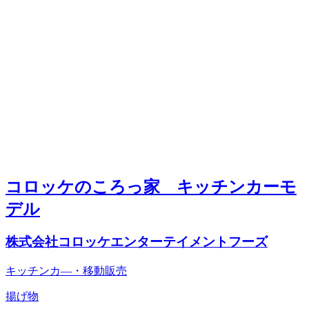
コロッケのころっ家 キッチンカーモ
デル
株式会社コロッケエンターテイメントフーズ
キッチンカ―・移動販売
揚げ物