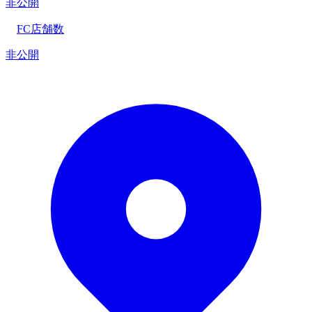
非公開
FC店舗数
非公開