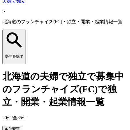
夫婦で独立
>
北海道のフランチャイズ(FC)・独立・開業・起業情報一覧
案件を探す
北海道の夫婦で独立で募集中
のフランチャイズ(FC)で独
立・開業・起業情報一覧
20
件/全
85
件
条件変更