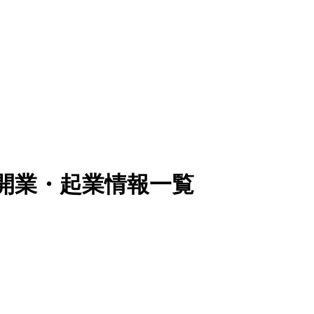
・開業・起業情報一覧