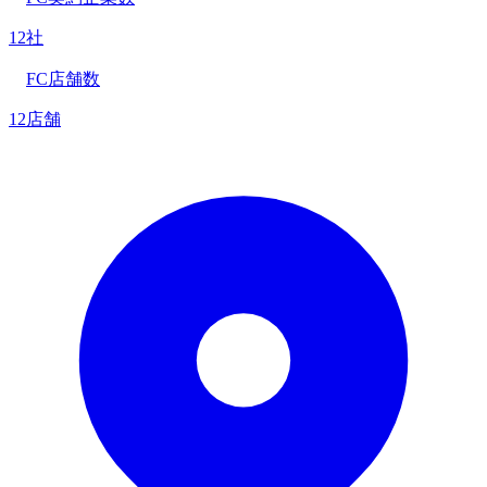
12社
FC店舗数
12店舗