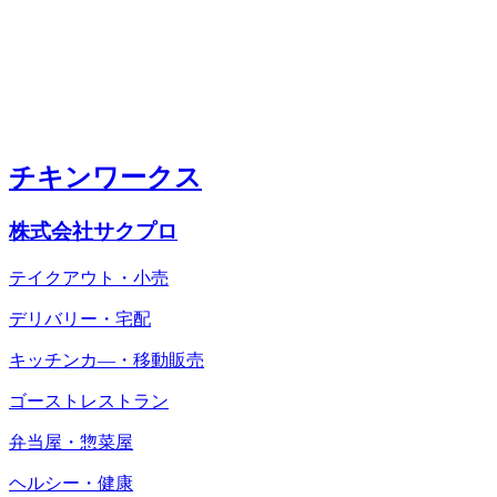
チキンワークス
株式会社サクプロ
テイクアウト・小売
デリバリー・宅配
キッチンカ―・移動販売
ゴーストレストラン
弁当屋・惣菜屋
ヘルシー・健康