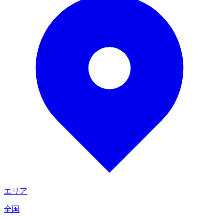
エリア
全国