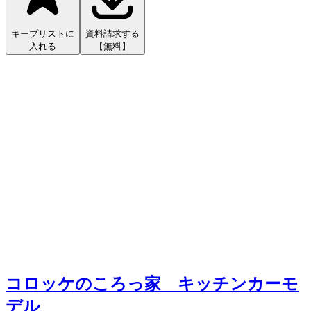
キープリストに
資料請求する
入れる
【無料】
コロッケのころっ家 キッチンカーモ
デル