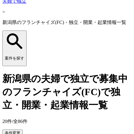
夫婦で独立
>
新潟県のフランチャイズ(FC)・独立・開業・起業情報一覧
案件を探す
新潟県の夫婦で独立で募集中
のフランチャイズ(FC)で独
立・開業・起業情報一覧
20
件/全
86
件
条件変更