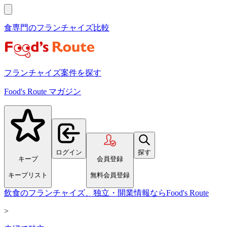
食専門のフランチャイズ比較
フランチャイズ案件を探す
Food's Route マガジン
ログイン
探す
キープ
会員登録
キープリスト
無料会員登録
飲食のフランチャイズ、独立・開業情報ならFood's Route
>