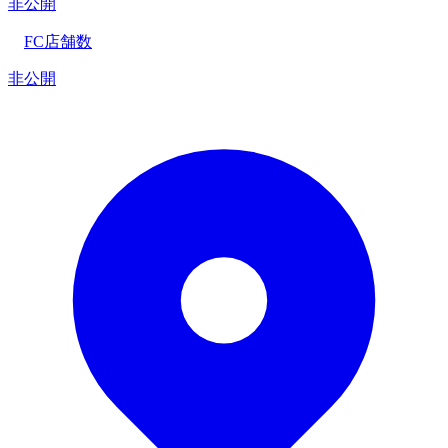
非公開
FC店舗数
非公開