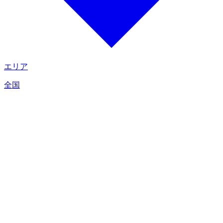
エリア
全国