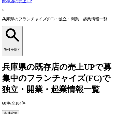
既存店の売上UP
>
兵庫県のフランチャイズ(FC)・独立・開業・起業情報一覧
案件を探す
兵庫県の既存店の売上UPで募
集中のフランチャイズ(FC)で
独立・開業・起業情報一覧
60
件/全
184
件
条件変更