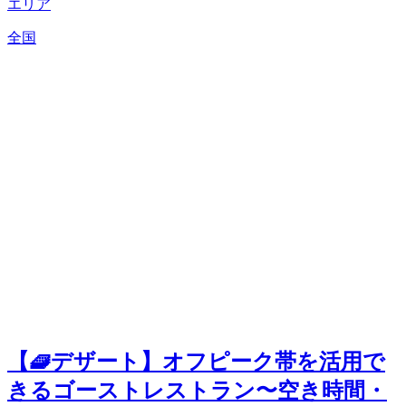
エリア
全国
【🧇デザート】オフピーク帯を活用で
きるゴーストレストラン〜空き時間・