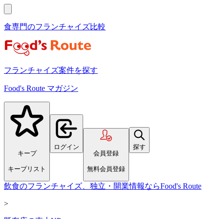
食専門のフランチャイズ比較
フランチャイズ案件を探す
Food's Route マガジン
ログイン
探す
キープ
会員登録
キープリスト
無料会員登録
飲食のフランチャイズ、独立・開業情報ならFood's Route
>