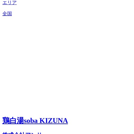
エリア
全国
鶏白湯soba KIZUNA