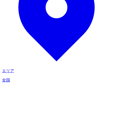
エリア
全国