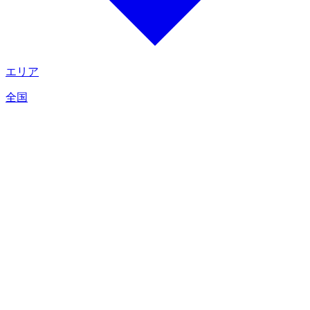
エリア
全国