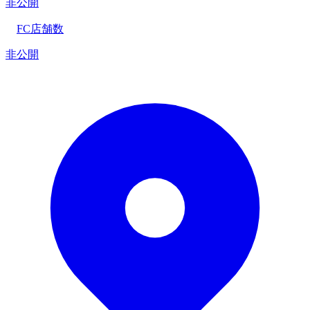
非公開
FC店舗数
非公開