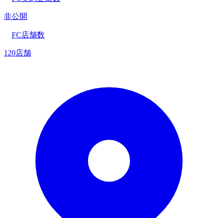
非公開
FC店舗数
120店舗