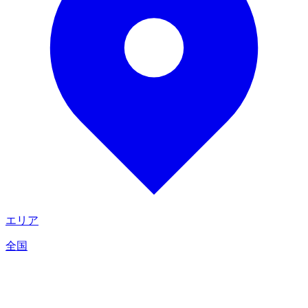
エリア
全国