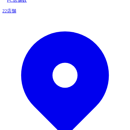
FC店舗数
22店舗