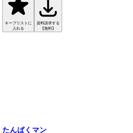
キープリストに
資料請求する
入れる
【無料】
たんぱくマン