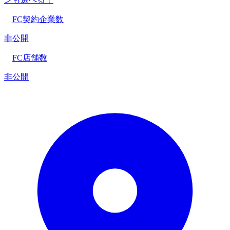
FC契約企業数
非公開
FC店舗数
非公開