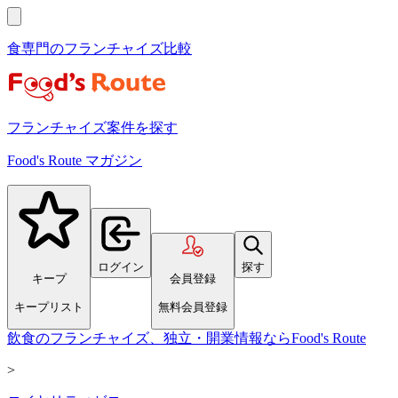
食専門のフランチャイズ比較
フランチャイズ案件を探す
Food's Route マガジン
ログイン
探す
キープ
会員登録
キープリスト
無料会員登録
飲食のフランチャイズ、独立・開業情報ならFood's Route
>