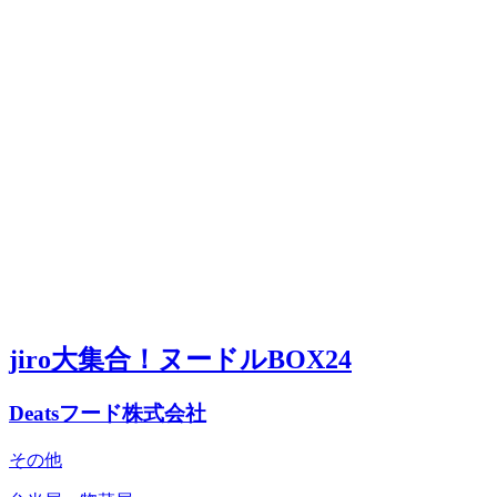
jiro大集合！ヌードルBOX24
Deatsフード株式会社
その他