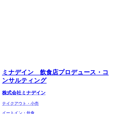
ミナデイン 飲食店プロデュース・コ
ンサルティング
株式会社ミナデイン
テイクアウト・小売
イートイン・外食