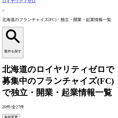
ロイヤリティゼロ
>
北海道のフランチャイズ(FC)・独立・開業・起業情報一覧
案件を探す
北海道のロイヤリティゼロで
募集中のフランチャイズ(FC)
で独立・開業・起業情報一覧
20
件/全
27
件
条件変更