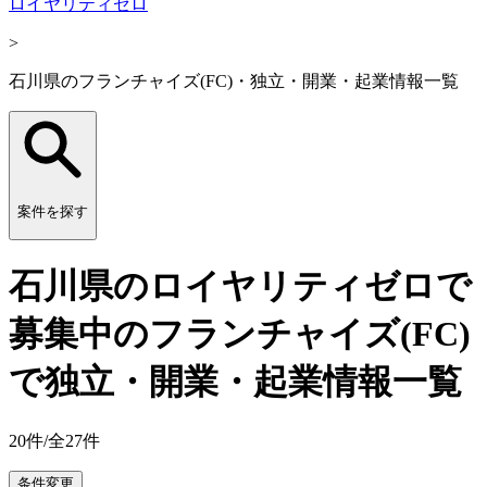
ロイヤリティゼロ
>
石川県のフランチャイズ(FC)・独立・開業・起業情報一覧
案件を探す
石川県のロイヤリティゼロで
募集中のフランチャイズ(FC)
で独立・開業・起業情報一覧
20
件/全
27
件
条件変更