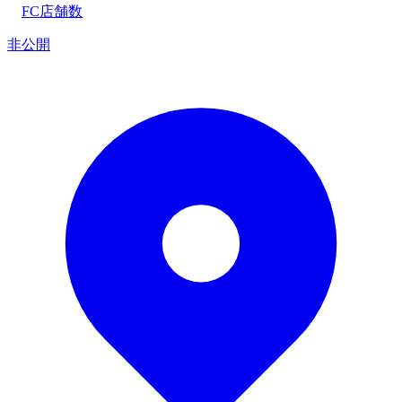
FC店舗数
非公開