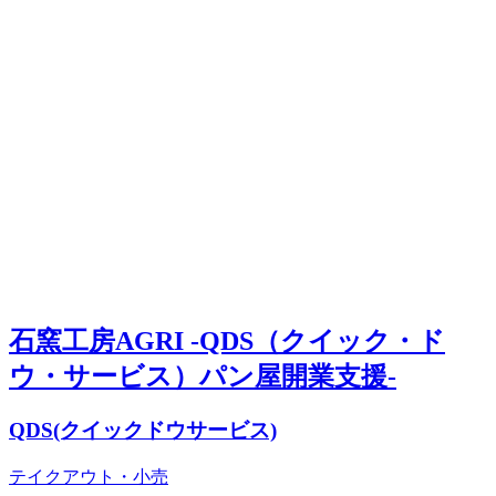
石窯工房AGRI -QDS（クイック・ド
ウ・サービス）パン屋開業支援-
QDS(クイックドウサービス)
テイクアウト・小売