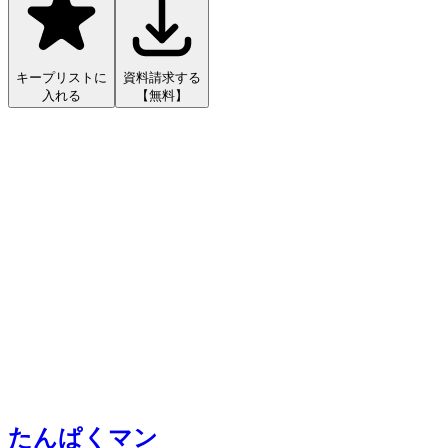
キープリストに
資料請求する
入れる
【無料】
たんぱくマン