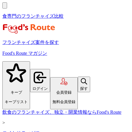
食専門のフランチャイズ比較
フランチャイズ案件を探す
Food's Route マガジン
ログイン
探す
キープ
会員登録
キープリスト
無料会員登録
飲食のフランチャイズ、独立・開業情報ならFood's Route
>