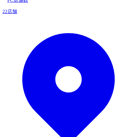
FC店舗数
22店舗