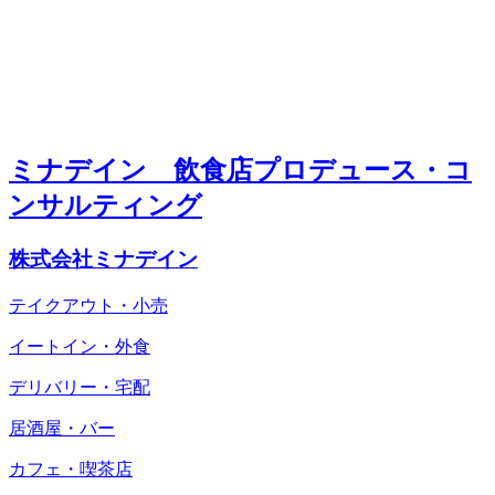
ミナデイン 飲食店プロデュース・コ
ンサルティング
株式会社ミナデイン
テイクアウト・小売
イートイン・外食
デリバリー・宅配
居酒屋・バー
カフェ・喫茶店