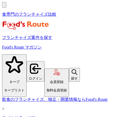
食専門のフランチャイズ比較
フランチャイズ案件を探す
Food's Route マガジン
ログイン
探す
キープ
会員登録
キープリスト
無料会員登録
飲食のフランチャイズ、独立・開業情報ならFood's Route
>