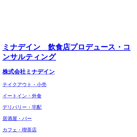
ミナデイン 飲食店プロデュース・コ
ンサルティング
株式会社ミナデイン
テイクアウト・小売
イートイン・外食
デリバリー・宅配
居酒屋・バー
カフェ・喫茶店