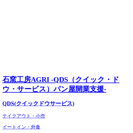
石窯工房AGRI -QDS（クイック・ド
ウ・サービス）パン屋開業支援-
QDS(クイックドウサービス)
テイクアウト・小売
イートイン・外食