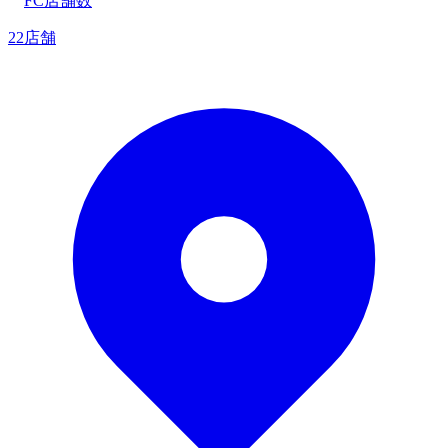
FC店舗数
22店舗