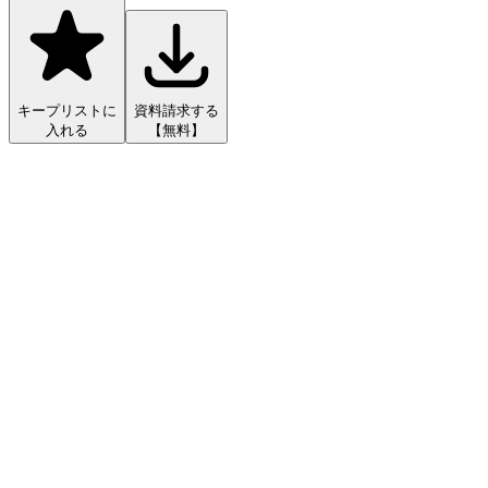
キープリストに
資料請求する
入れる
【無料】