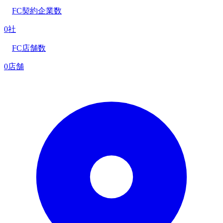
FC契約企業数
0社
FC店舗数
0店舗