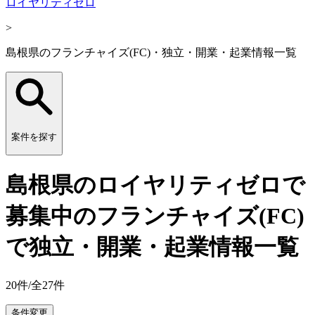
ロイヤリティゼロ
>
島根県のフランチャイズ(FC)・独立・開業・起業情報一覧
案件を探す
島根県のロイヤリティゼロで
募集中のフランチャイズ(FC)
で独立・開業・起業情報一覧
20
件/全
27
件
条件変更