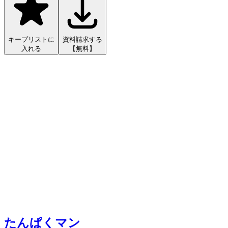
キープリストに
資料請求する
入れる
【無料】
たんぱくマン