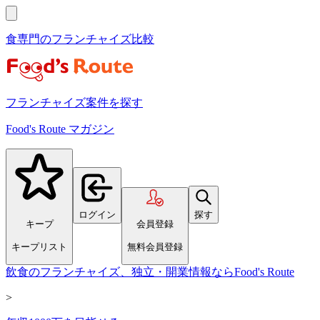
食専門のフランチャイズ比較
フランチャイズ案件を探す
Food's Route マガジン
ログイン
探す
キープ
会員登録
キープリスト
無料会員登録
飲食のフランチャイズ、独立・開業情報ならFood's Route
>