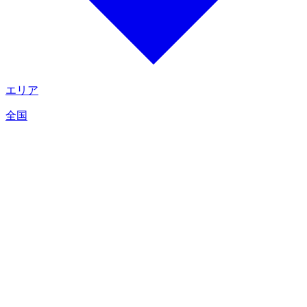
エリア
全国