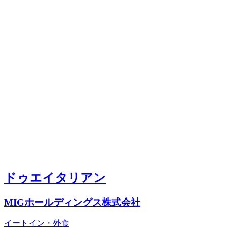
ドゥエイタリアン
MIGホールディングス株式会社
イートイン・外食