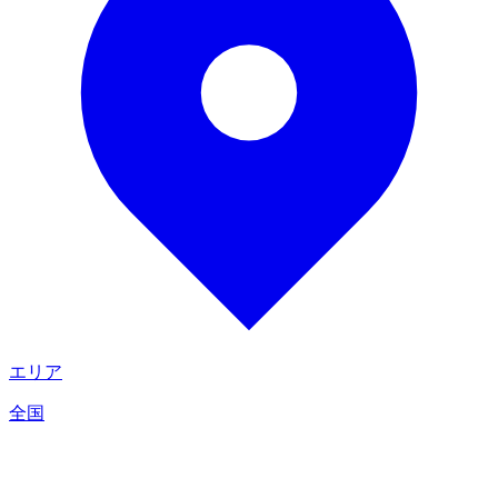
エリア
全国