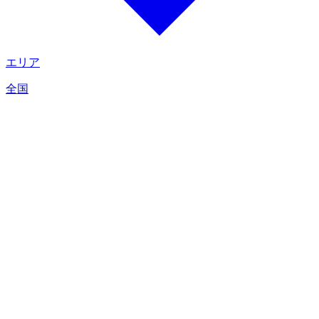
エリア
全国