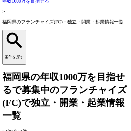
年収1000万を目指せる
>
福岡県のフランチャイズ(FC)・独立・開業・起業情報一覧
案件を探す
福岡県の年収1000万を目指せ
るで募集中のフランチャイズ
(FC)で独立・開業・起業情報
一覧