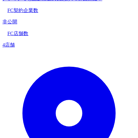
FC契約企業数
非公開
FC店舗数
4店舗