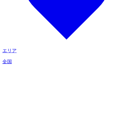
エリア
全国