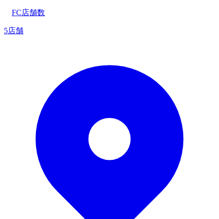
FC店舗数
5店舗