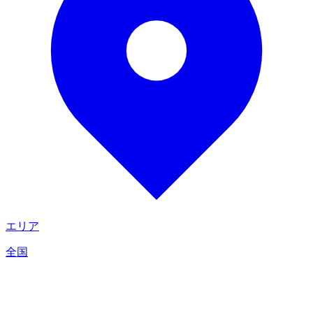
エリア
全国