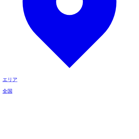
エリア
全国