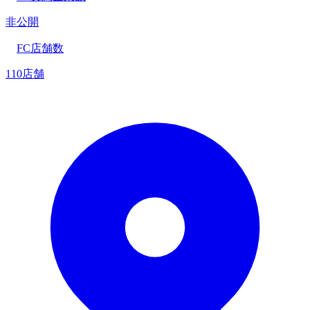
非公開
FC店舗数
110店舗