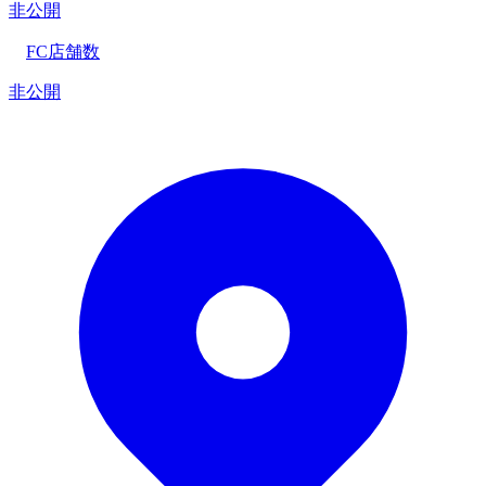
非公開
FC店舗数
非公開