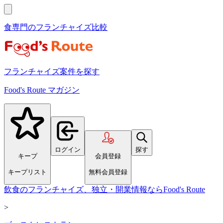
食専門のフランチャイズ比較
フランチャイズ案件を探す
Food's Route マガジン
ログイン
探す
キープ
会員登録
キープリスト
無料会員登録
飲食のフランチャイズ、独立・開業情報ならFood's Route
>