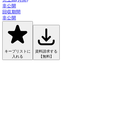
非公開
回収期間
非公開
キープリストに
資料請求する
入れる
【無料】