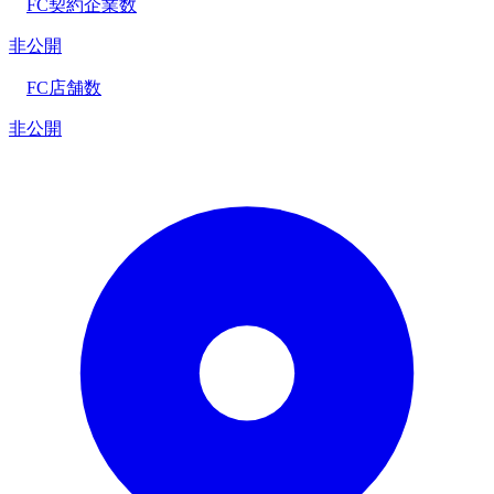
FC契約企業数
非公開
FC店舗数
非公開