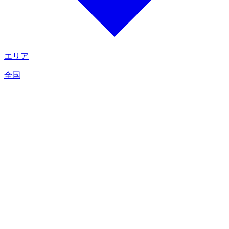
エリア
全国