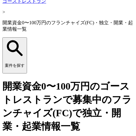
ゴーストレストラン
>
開業資金0〜100万円のフランチャイズ(FC)・独立・開業・起
業情報一覧
案件を探す
開業資金0〜100万円のゴース
トレストランで募集中のフラ
ンチャイズ(FC)で独立・開
業・起業情報一覧