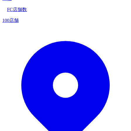
FC店舗数
100店舗