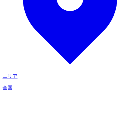
エリア
全国