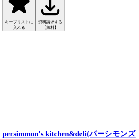
キープリストに
資料請求する
入れる
【無料】
persimmon's kitchen&deli(パーシモンズ