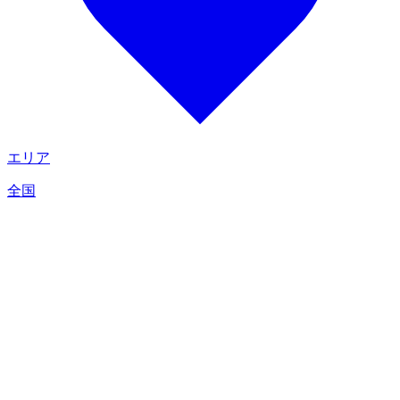
エリア
全国