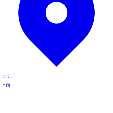
エリア
全国