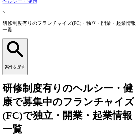
ヘルシー・健康
>
研修制度有りのフランチャイズ(FC)・独立・開業・起業情報
一覧
案件を探す
研修制度有りのヘルシー・健
康で募集中のフランチャイズ
(FC)で独立・開業・起業情報
一覧