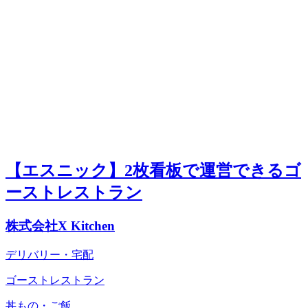
【エスニック】2枚看板で運営できるゴ
ーストレストラン
株式会社X Kitchen
デリバリー・宅配
ゴーストレストラン
丼もの・ご飯