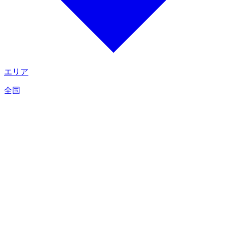
エリア
全国