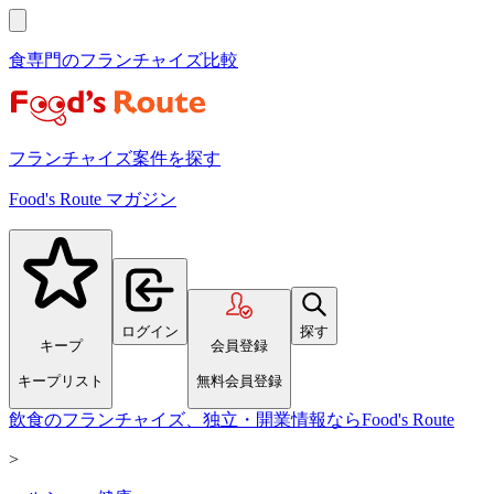
食専門のフランチャイズ比較
フランチャイズ案件を探す
Food's Route マガジン
ログイン
探す
キープ
会員登録
キープリスト
無料会員登録
飲食のフランチャイズ、独立・開業情報ならFood's Route
>