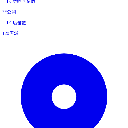
FC契約企業数
非公開
FC店舗数
120店舗