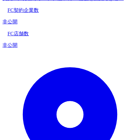
FC契約企業数
非公開
FC店舗数
非公開