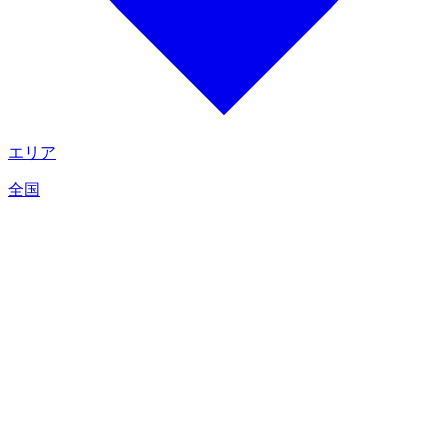
エリア
全国