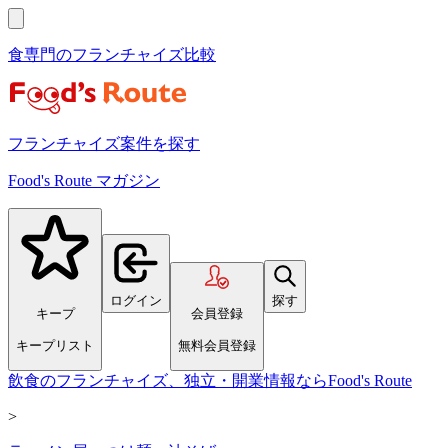
食専門のフランチャイズ比較
フランチャイズ案件を探す
Food's Route マガジン
ログイン
探す
キープ
会員登録
キープリスト
無料会員登録
飲食のフランチャイズ、独立・開業情報ならFood's Route
>