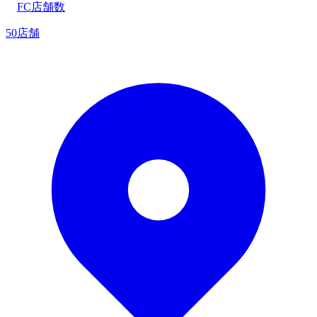
FC店舗数
50店舗