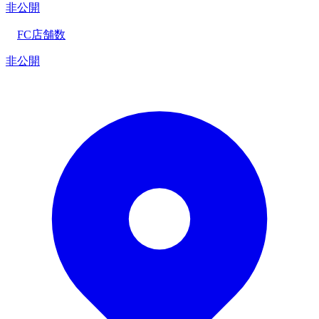
非公開
FC店舗数
非公開