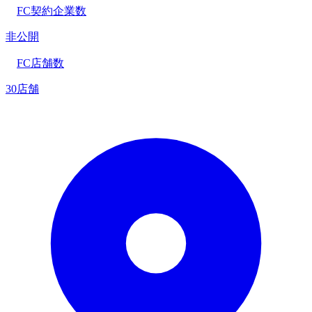
FC契約企業数
非公開
FC店舗数
30店舗