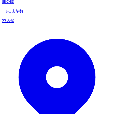
非公開
FC店舗数
23店舗