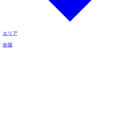
エリア
全国