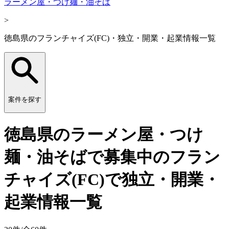
ラーメン屋・つけ麺・油そば
>
徳島県のフランチャイズ(FC)・独立・開業・起業情報一覧
案件を探す
徳島県のラーメン屋・つけ
麺・油そばで募集中のフラン
チャイズ(FC)で独立・開業・
起業情報一覧