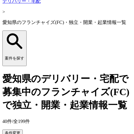
デリバリー・宅配
>
愛知県のフランチャイズ(FC)・独立・開業・起業情報一覧
案件を探す
愛知県のデリバリー・宅配で
募集中のフランチャイズ(FC)
で独立・開業・起業情報一覧
40
件/全
199
件
条件変更