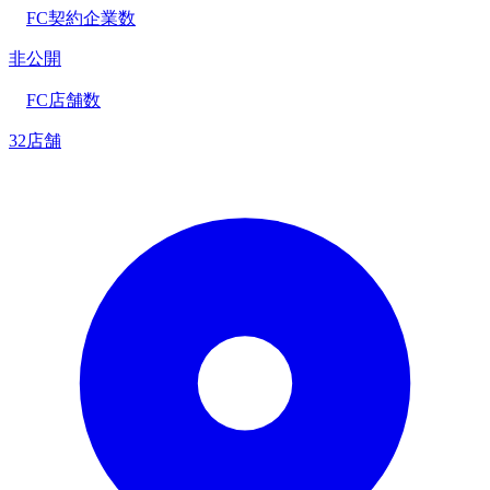
FC契約企業数
非公開
FC店舗数
32店舗