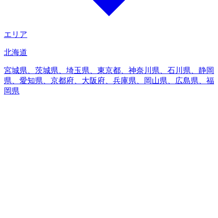
エリア
北海道
宮城県、茨城県、埼玉県、東京都、神奈川県、石川県、静岡
県、愛知県、京都府、大阪府、兵庫県、岡山県、広島県、福
岡県