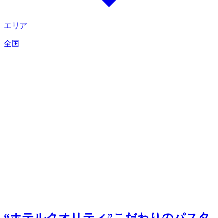
エリア
全国
“ホテルクオリティ”こだわりのパスタ