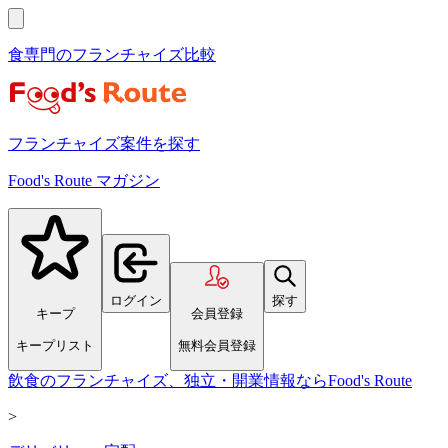
食専門のフランチャイズ比較
フランチャイズ案件を探す
Food's Route マガジン
ログイン
探す
キープ
会員登録
キープリスト
無料会員登録
飲食のフランチャイズ、独立・開業情報ならFood's Route
>