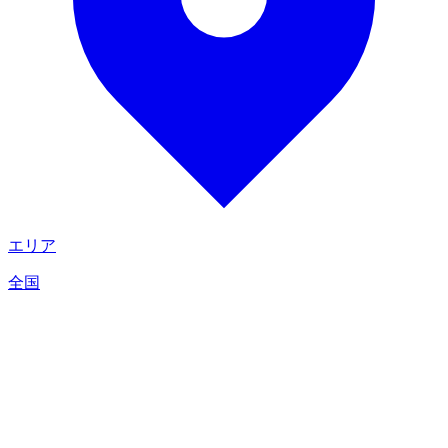
エリア
全国