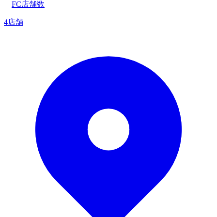
FC店舗数
4店舗