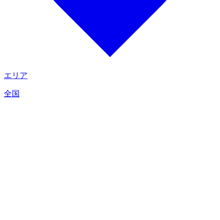
エリア
全国