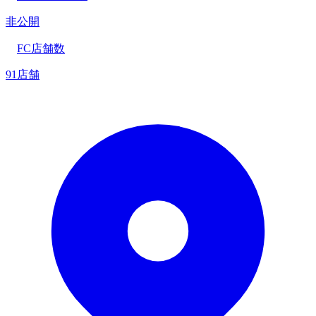
非公開
FC店舗数
91店舗