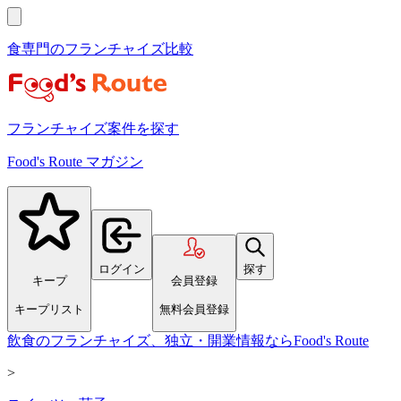
食専門のフランチャイズ比較
フランチャイズ案件を探す
Food's Route マガジン
ログイン
探す
キープ
会員登録
キープリスト
無料会員登録
飲食のフランチャイズ、独立・開業情報ならFood's Route
>