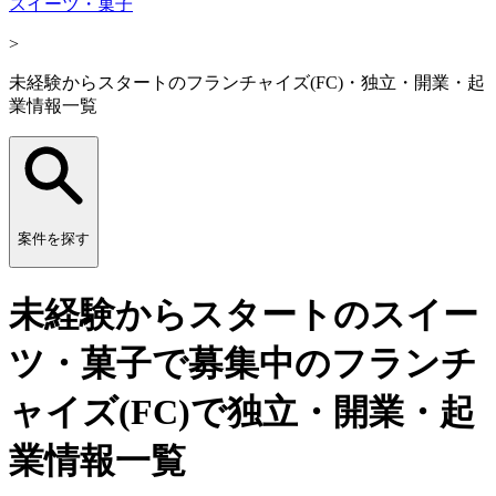
スイーツ・菓子
>
未経験からスタートのフランチャイズ(FC)・独立・開業・起
業情報一覧
案件を探す
未経験からスタートのスイー
ツ・菓子で募集中のフランチ
ャイズ(FC)で独立・開業・起
業情報一覧