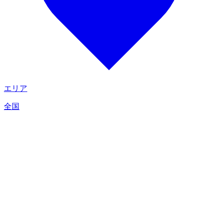
エリア
全国