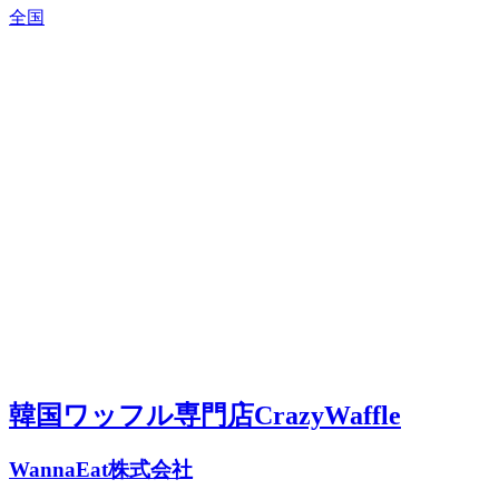
全国
韓国ワッフル専門店CrazyWaffle
WannaEat株式会社