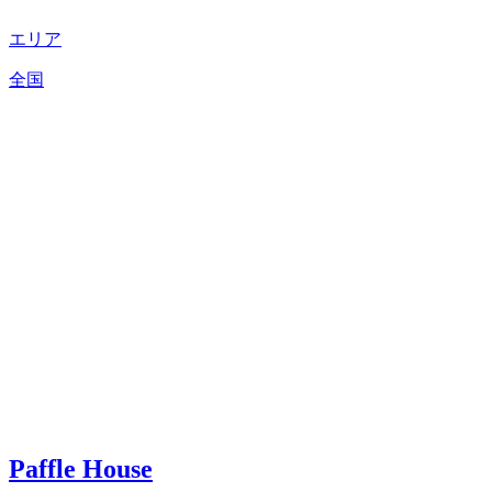
エリア
全国
Paffle House