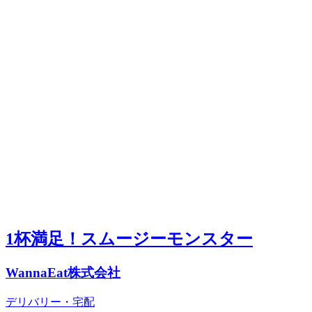
1杯満足！スムージーモンスター
WannaEat株式会社
デリバリー・宅配