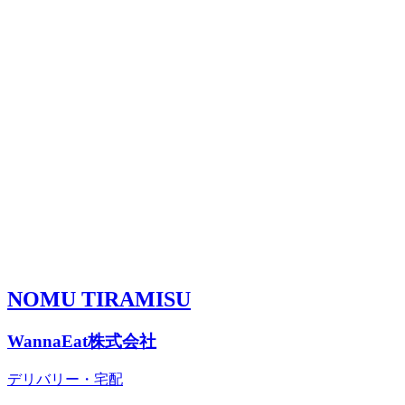
NOMU TIRAMISU
WannaEat株式会社
デリバリー・宅配