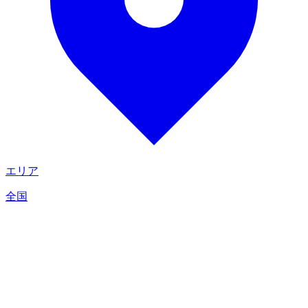
エリア
全国