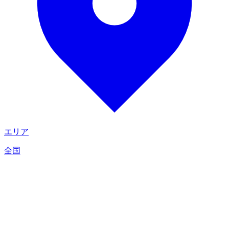
エリア
全国