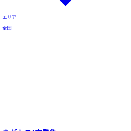
エリア
全国