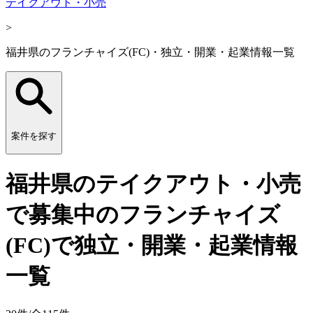
テイクアウト・小売
>
福井県のフランチャイズ(FC)・独立・開業・起業情報一覧
案件を探す
福井県のテイクアウト・小売
で募集中のフランチャイズ
(FC)で独立・開業・起業情報
一覧