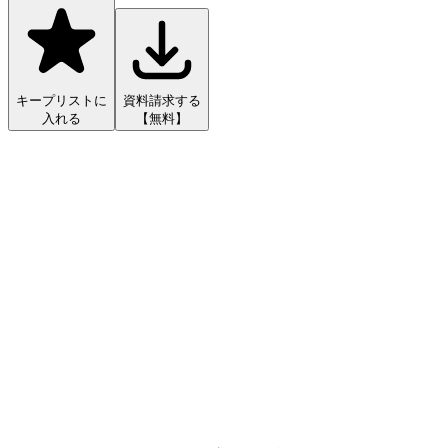
キープリストに
資料請求する
入れる
【無料】