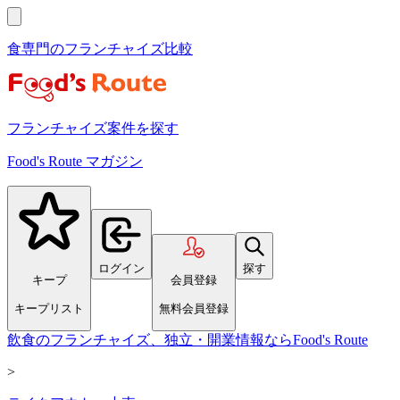
食専門のフランチャイズ比較
フランチャイズ案件を探す
Food's Route マガジン
ログイン
探す
キープ
会員登録
キープリスト
無料会員登録
飲食のフランチャイズ、独立・開業情報ならFood's Route
>