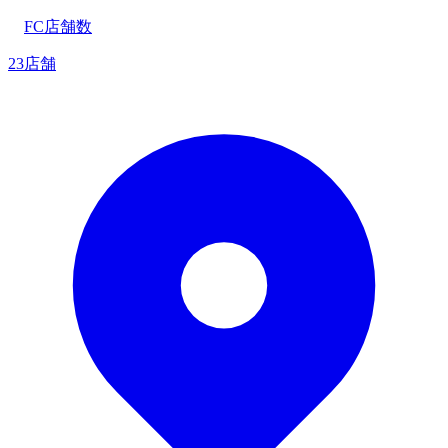
FC店舗数
23店舗