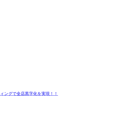
ティングで全店黒字化を実現！！