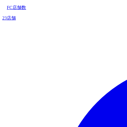
FC店舗数
23店舗