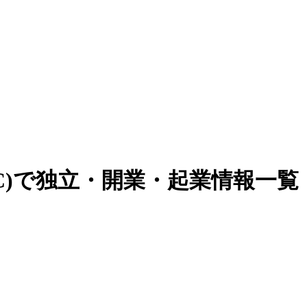
FC)で独立・開業・起業情報一覧