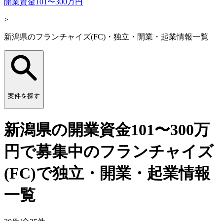
開業資金101〜300万円
>
新潟県のフランチャイズ(FC)・独立・開業・起業情報一覧
案件を探す
新潟県の開業資金101〜300万
円で募集中のフランチャイズ
(FC)で独立・開業・起業情報
一覧