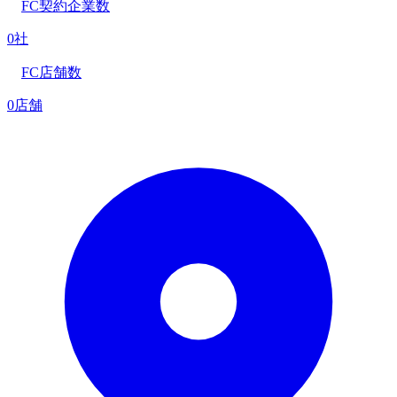
FC契約企業数
0社
FC店舗数
0店舗