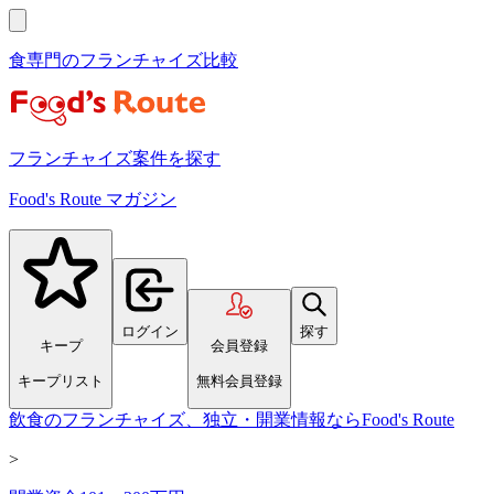
食専門のフランチャイズ比較
フランチャイズ案件を探す
Food's Route マガジン
ログイン
探す
キープ
会員登録
キープリスト
無料会員登録
飲食のフランチャイズ、独立・開業情報ならFood's Route
>