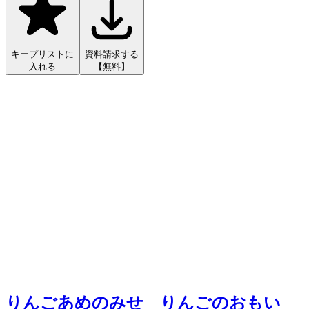
キープリストに
資料請求する
入れる
【無料】
りんごあめのみせ りんごのおもい