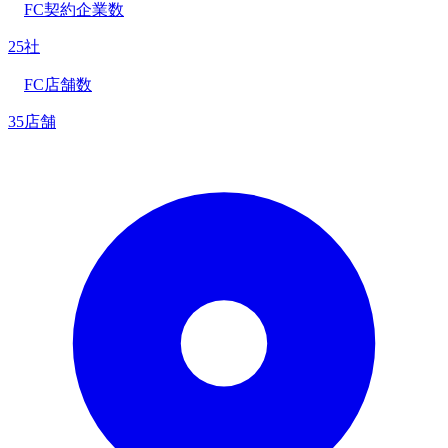
FC契約企業数
25社
FC店舗数
35店舗