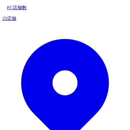
FC店舗数
23店舗