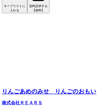
キープリストに
資料請求する
入れる
【無料】
りんごあめのみせ りんごのおもい
株式会社ＲＥＡＲＳ