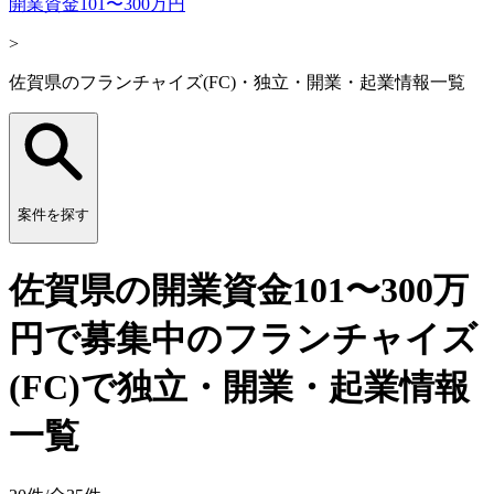
開業資金101〜300万円
>
佐賀県のフランチャイズ(FC)・独立・開業・起業情報一覧
案件を探す
佐賀県の開業資金101〜300万
円で募集中のフランチャイズ
(FC)で独立・開業・起業情報
一覧