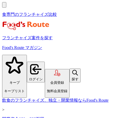
食専門のフランチャイズ比較
フランチャイズ案件を探す
Food's Route マガジン
ログイン
探す
キープ
会員登録
キープリスト
無料会員登録
飲食のフランチャイズ、独立・開業情報ならFood's Route
>