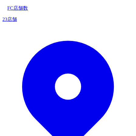
FC店舗数
23店舗