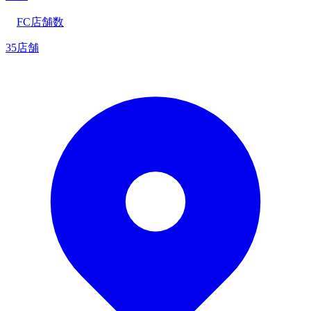
FC店舗数
35店舗