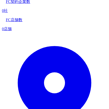
FC契約企業数
0社
FC店舗数
0店舗