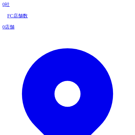
0社
FC店舗数
0店舗