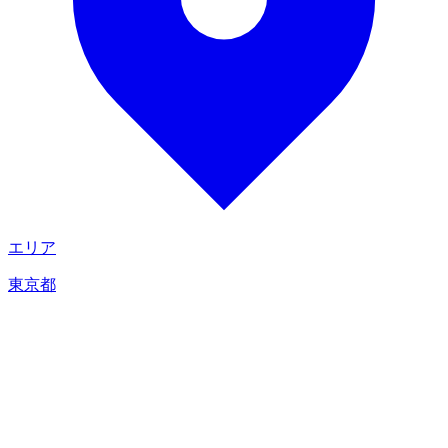
エリア
東京都