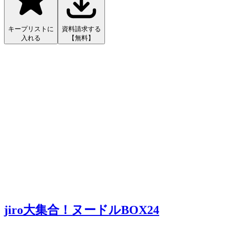
キープリストに
資料請求する
入れる
【無料】
jiro大集合！ヌードルBOX24