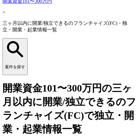
開業資金101〜300万円
>
三ヶ月以内に開業/独立できるのフランチャイズ(FC)・独
立・開業・起業情報一覧
案件を探す
開業資金101〜300万円の三ヶ
月以内に開業/独立できるのフ
ランチャイズ(FC)で独立・開
業・起業情報一覧