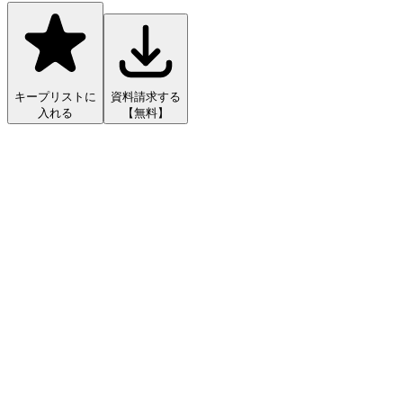
キープリストに
資料請求する
入れる
【無料】