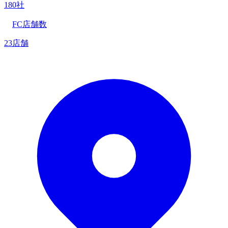
180社
FC店舗数
23店舗