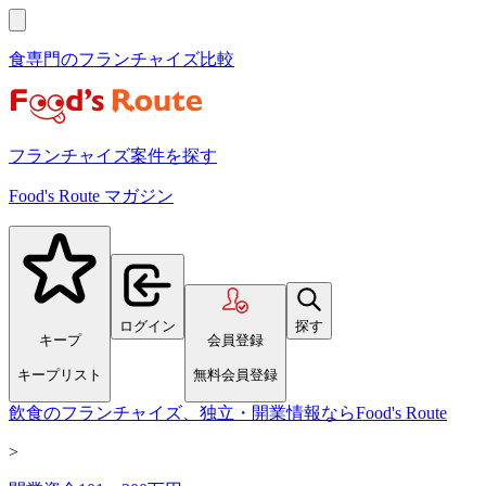
食専門のフランチャイズ比較
フランチャイズ案件を探す
Food's Route マガジン
ログイン
探す
キープ
会員登録
キープリスト
無料会員登録
飲食のフランチャイズ、独立・開業情報ならFood's Route
>