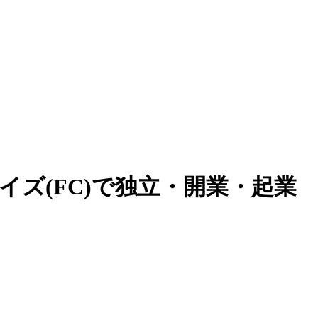
ズ(FC)で独立・開業・起業