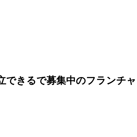
立できるで募集中のフランチャイ