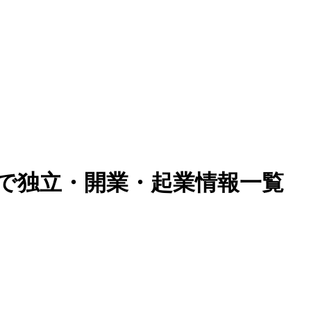
)で独立・開業・起業情報一覧