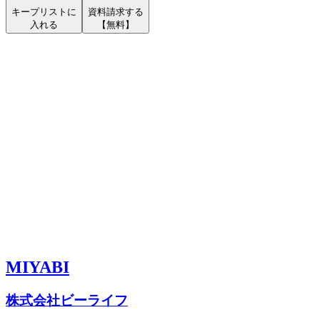
キープリストに
資料請求する
入れる
【無料】
MIYABI
株式会社ビーライフ