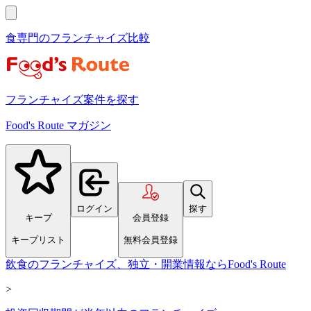
食専門のフランチャイズ比較
フランチャイズ案件を探す
Food's Route マガジン
ログイン
探す
キープ
会員登録
キープリスト
無料会員登録
飲食のフランチャイズ、独立・開業情報ならFood's Route
>