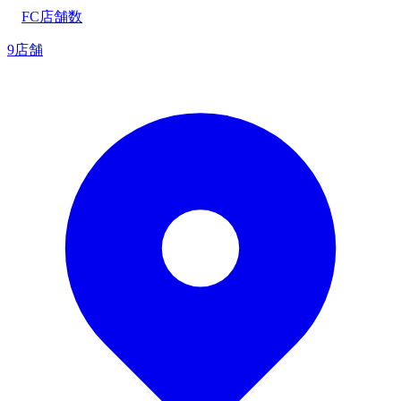
FC店舗数
9店舗