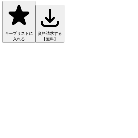
キープリストに
資料請求する
入れる
【無料】