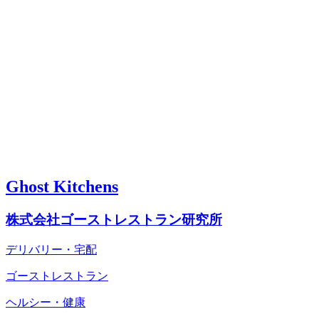
Ghost Kitchens
株式会社ゴーストレストラン研究所
デリバリー・宅配
ゴーストレストラン
ヘルシー・健康