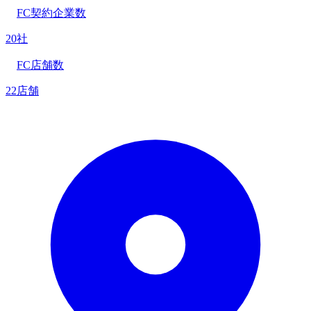
FC契約企業数
20社
FC店舗数
22店舗