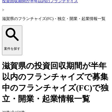
投資回収期間が半年以内のフランチャイズ
>
滋賀県のフランチャイズ(FC)・独立・開業・起業情報一覧
案件を探す
滋賀県の投資回収期間が半年
以内のフランチャイズで募集
中のフランチャイズ(FC)で独
立・開業・起業情報一覧