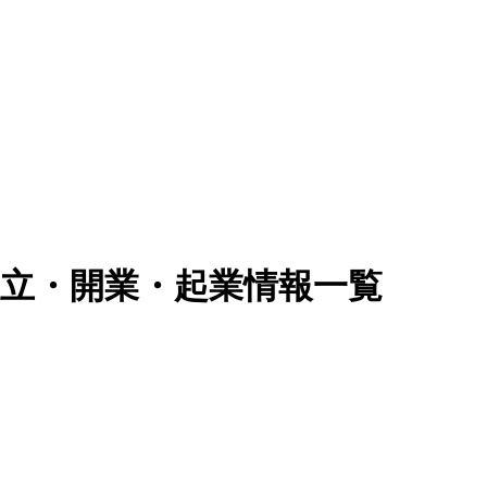
独立・開業・起業情報一覧