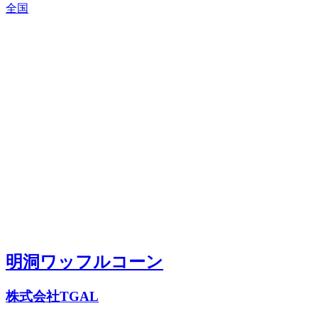
全国
明洞ワッフルコーン
株式会社TGAL