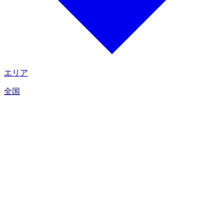
エリア
全国