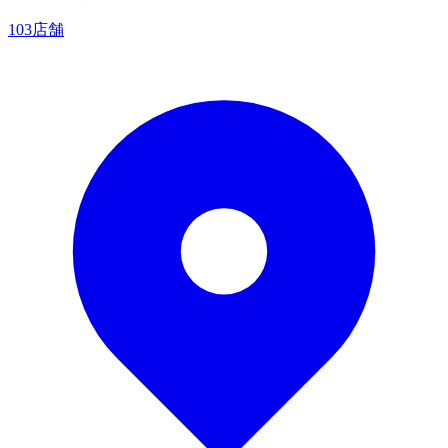
103店舗