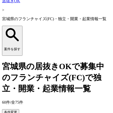
居抜きOK
>
宮城県のフランチャイズ(FC)・独立・開業・起業情報一覧
案件を探す
宮城県の居抜きOKで募集中
のフランチャイズ(FC)で独
立・開業・起業情報一覧
60
件/全
75
件
条件変更