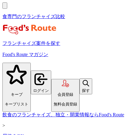
食専門のフランチャイズ比較
フランチャイズ案件を探す
Food's Route マガジン
ログイン
探す
キープ
会員登録
キープリスト
無料会員登録
飲食のフランチャイズ、独立・開業情報ならFood's Route
>