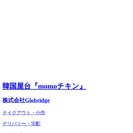
韓国屋台『momoチキン』
株式会社Globridge
テイクアウト・小売
デリバリー・宅配