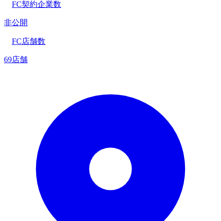
FC契約企業数
非公開
FC店舗数
69店舗