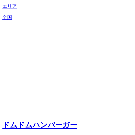
エリア
全国
ドムドムハンバーガー