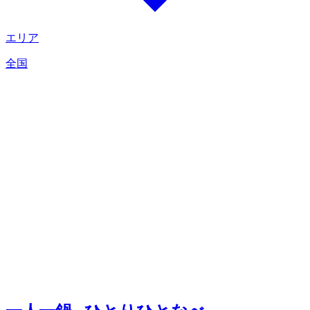
エリア
全国