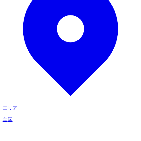
エリア
全国