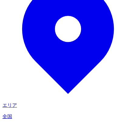
エリア
全国