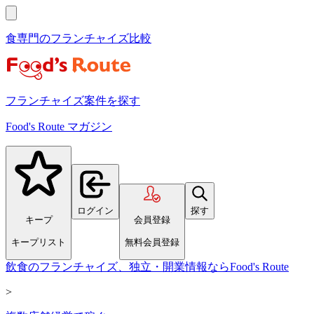
食専門のフランチャイズ比較
フランチャイズ案件を探す
Food's Route マガジン
ログイン
探す
キープ
会員登録
キープリスト
無料会員登録
飲食のフランチャイズ、独立・開業情報ならFood's Route
>