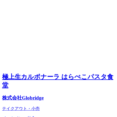
極上生カルボナーラ はらぺこパスタ食
堂
株式会社Globridge
テイクアウト・小売