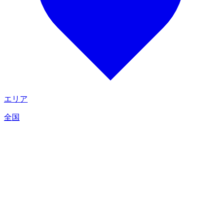
エリア
全国