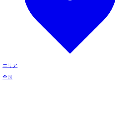
エリア
全国