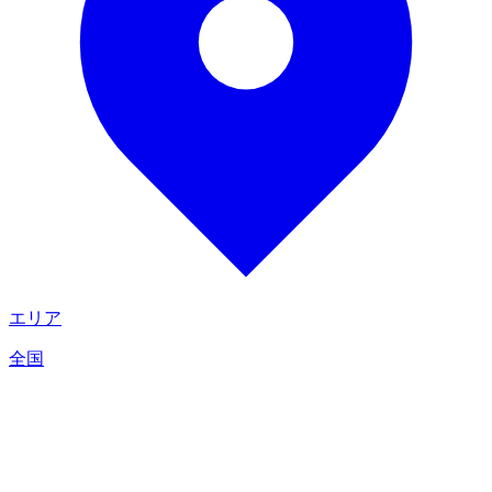
エリア
全国