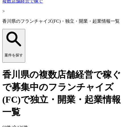
複数店舗経営で稼ぐ
>
香川県のフランチャイズ(FC)・独立・開業・起業情報一覧
案件を探す
香川県の複数店舗経営で稼ぐ
で募集中のフランチャイズ
(FC)で独立・開業・起業情報
一覧