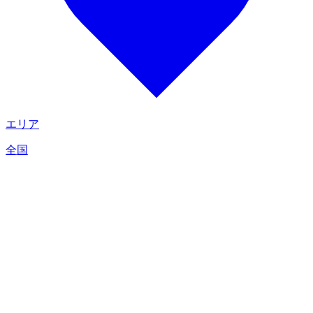
エリア
全国