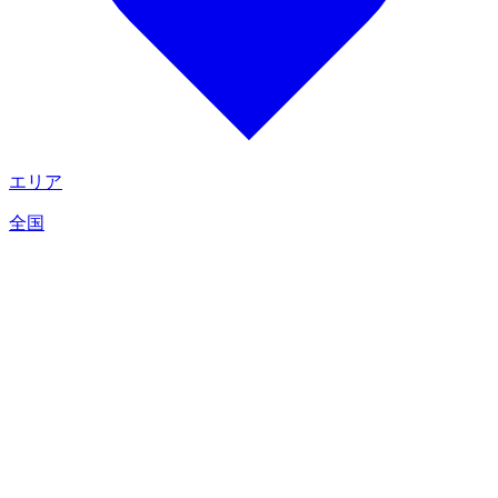
エリア
全国