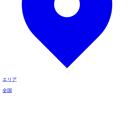
エリア
全国