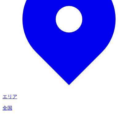
エリア
全国