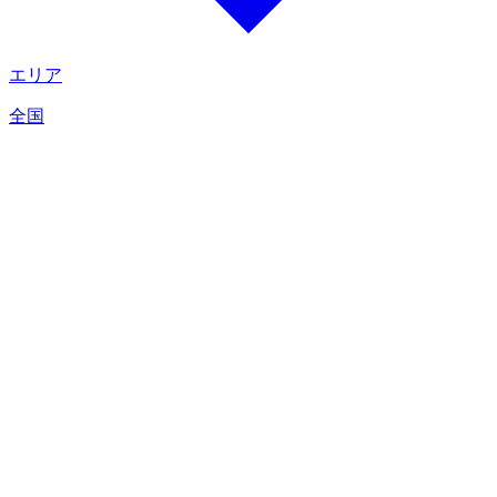
エリア
全国