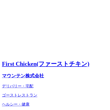
First Chicken(ファーストチキン)
マウンテン株式会社
デリバリー・宅配
ゴーストレストラン
ヘルシー・健康