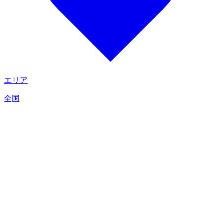
エリア
全国