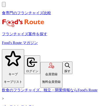
食専門のフランチャイズ比較
フランチャイズ案件を探す
Food's Route マガジン
ログイン
探す
キープ
会員登録
キープリスト
無料会員登録
飲食のフランチャイズ、独立・開業情報ならFood's Route
>