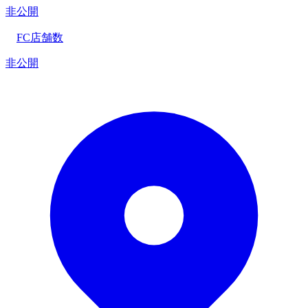
非公開
FC店舗数
非公開