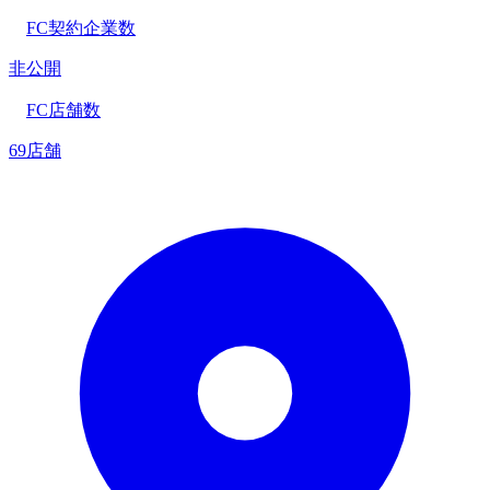
FC契約企業数
非公開
FC店舗数
69店舗