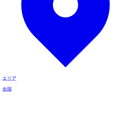
エリア
全国