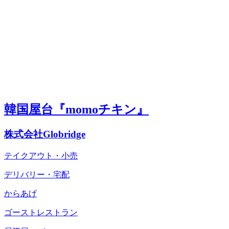
韓国屋台『momoチキン』
株式会社Globridge
テイクアウト・小売
デリバリー・宅配
からあげ
ゴーストレストラン