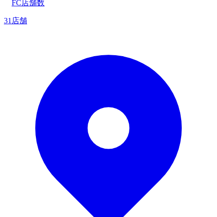
FC店舗数
31店舗