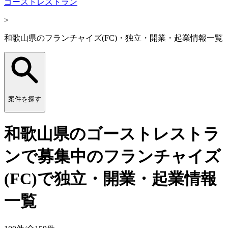
ゴーストレストラン
>
和歌山県のフランチャイズ(FC)・独立・開業・起業情報一覧
案件を探す
和歌山県のゴーストレストラ
ンで募集中のフランチャイズ
(FC)で独立・開業・起業情報
一覧