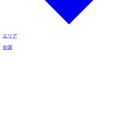
エリア
全国