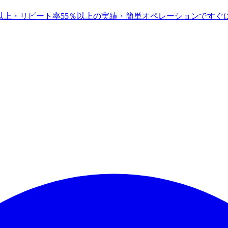
円以上・リピート率55％以上の実績・簡単オペレーションですぐ