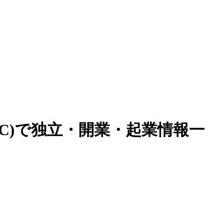
FC)で独立・開業・起業情報一