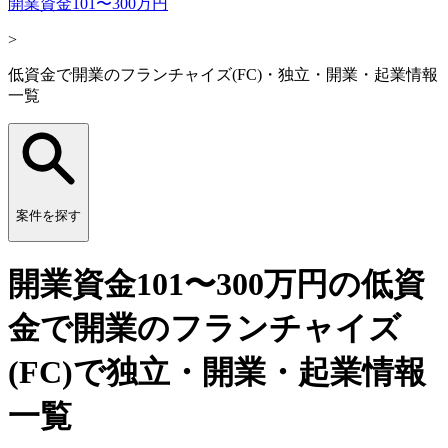
開業資金101〜300万円
>
低資金で開業のフランチャイズ(FC)・独立・開業・起業情報
一覧
案件を探す
開業資金101〜300万円の低資
金で開業のフランチャイズ
(FC)で独立・開業・起業情報
一覧