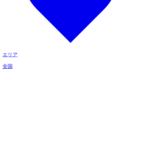
エリア
全国