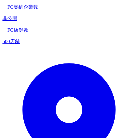
FC契約企業数
非公開
FC店舗数
500店舗