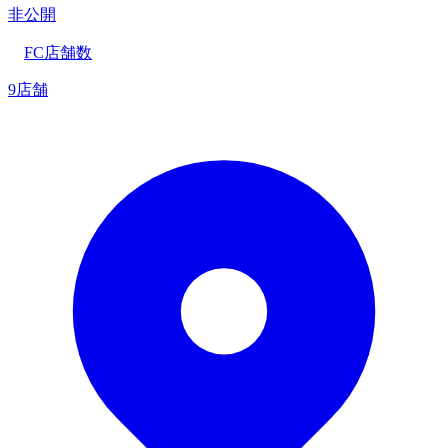
非公開
FC店舗数
9店舗