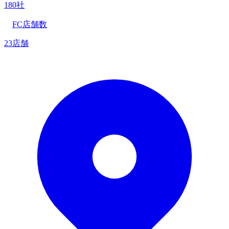
180社
FC店舗数
23店舗