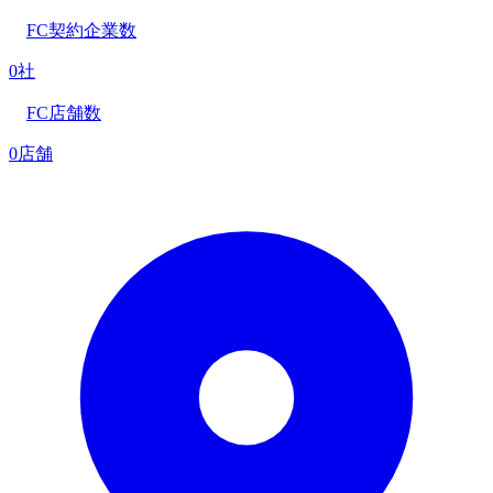
FC契約企業数
0社
FC店舗数
0店舗