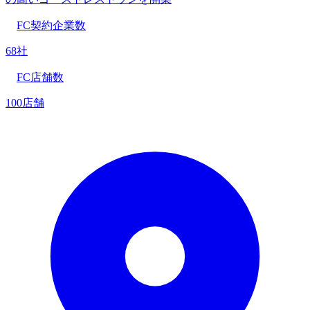
FC契約企業数
68社
FC店舗数
100店舗