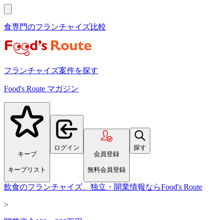
食専門のフランチャイズ比較
フランチャイズ案件を探す
Food's Route マガジン
ログイン
探す
キープ
会員登録
キープリスト
無料会員登録
飲食のフランチャイズ、独立・開業情報ならFood's Route
>