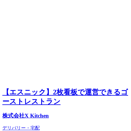
【エスニック】2枚看板で運営できるゴ
ーストレストラン
株式会社X Kitchen
デリバリー・宅配