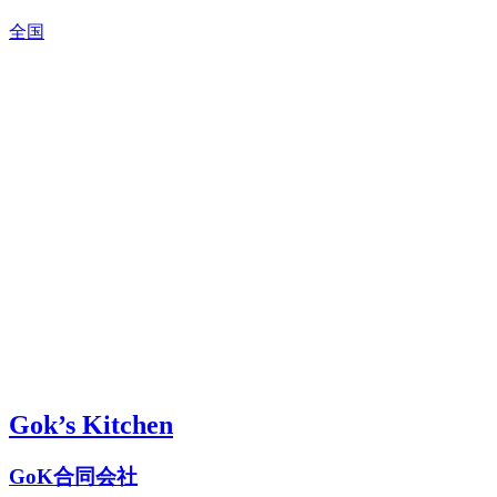
全国
Gok’s Kitchen
GoK合同会社