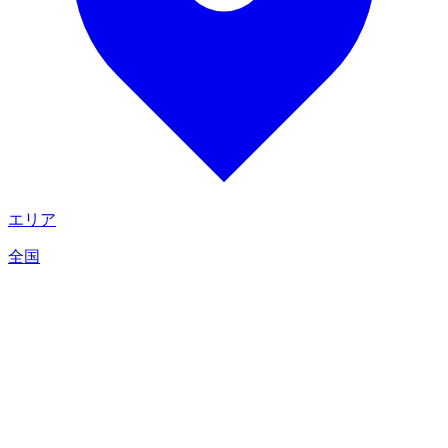
エリア
全国