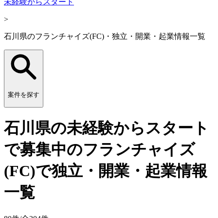
未経験からスタート
>
石川県のフランチャイズ(FC)・独立・開業・起業情報一覧
案件を探す
石川県の未経験からスタート
で募集中のフランチャイズ
(FC)で独立・開業・起業情報
一覧