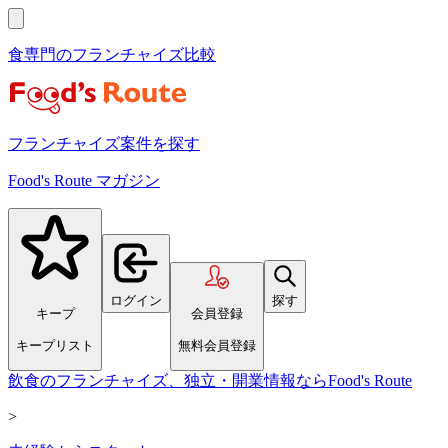
食専門のフランチャイズ比較
フランチャイズ案件を探す
Food's Route マガジン
ログイン
探す
キープ
会員登録
キープリスト
無料会員登録
飲食のフランチャイズ、独立・開業情報ならFood's Route
>