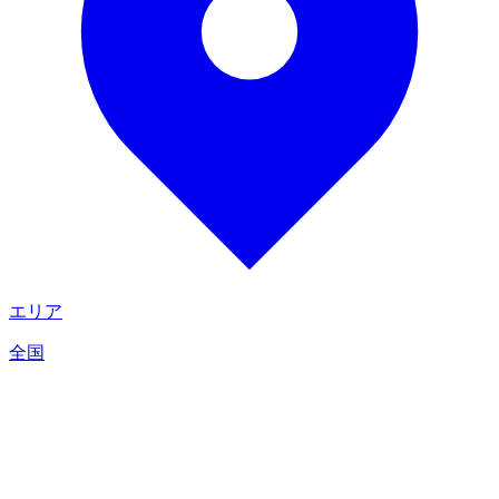
エリア
全国