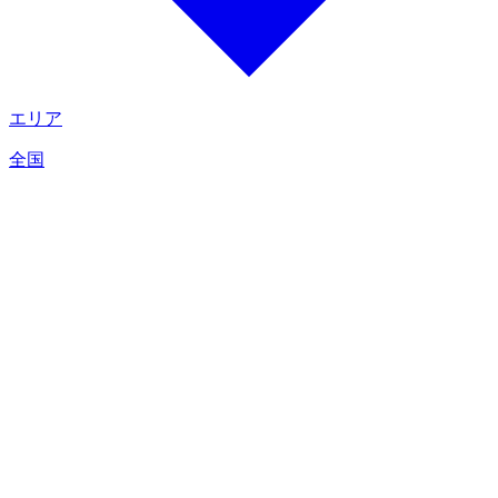
エリア
全国