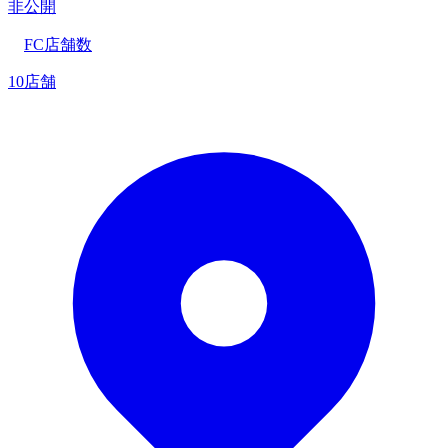
非公開
FC店舗数
10店舗