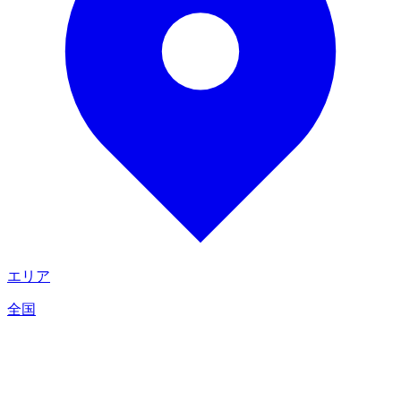
エリア
全国