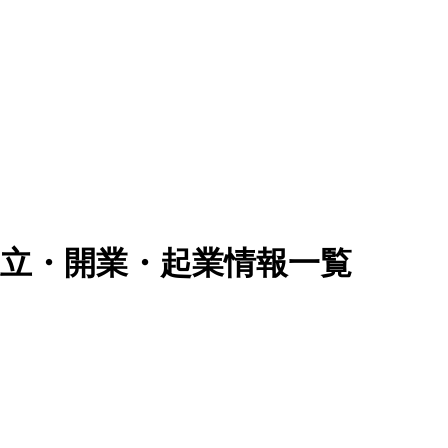
独立・開業・起業情報一覧