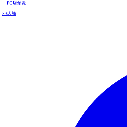
FC店舗数
39店舗