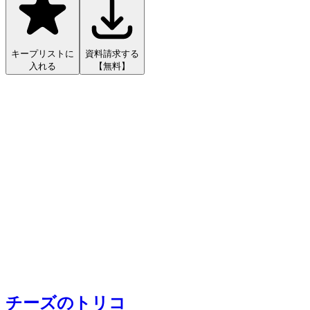
キープリストに
資料請求する
入れる
【無料】
チーズのトリコ