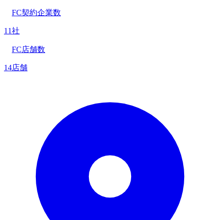
FC契約企業数
11社
FC店舗数
14店舗