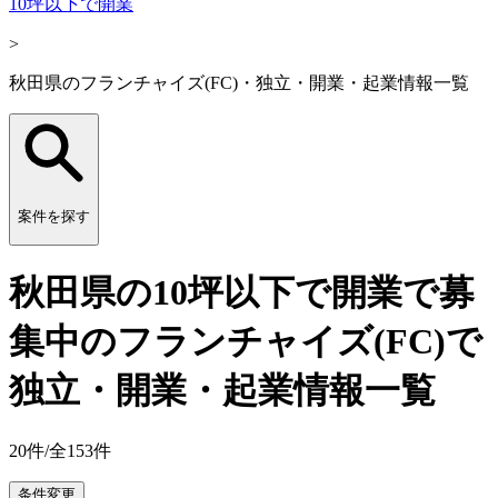
10坪以下で開業
>
秋田県のフランチャイズ(FC)・独立・開業・起業情報一覧
案件を探す
秋田県の10坪以下で開業で募
集中のフランチャイズ(FC)で
独立・開業・起業情報一覧
20
件/全
153
件
条件変更