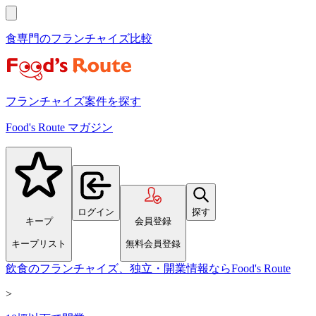
食専門のフランチャイズ比較
フランチャイズ案件を探す
Food's Route マガジン
ログイン
探す
キープ
会員登録
キープリスト
無料会員登録
飲食のフランチャイズ、独立・開業情報ならFood's Route
>