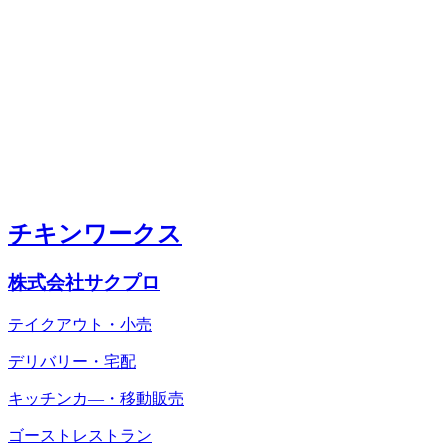
チキンワークス
株式会社サクプロ
テイクアウト・小売
デリバリー・宅配
キッチンカ―・移動販売
ゴーストレストラン