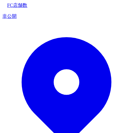
FC店舗数
非公開