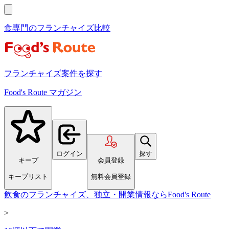
食専門のフランチャイズ比較
フランチャイズ案件を探す
Food's Route マガジン
ログイン
探す
キープ
会員登録
キープリスト
無料会員登録
飲食のフランチャイズ、独立・開業情報ならFood's Route
>