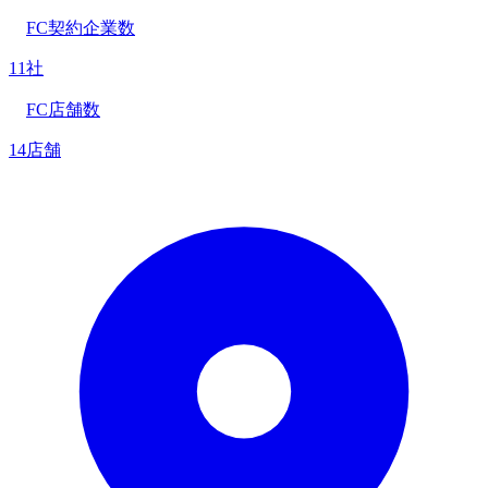
FC契約企業数
11社
FC店舗数
14店舗