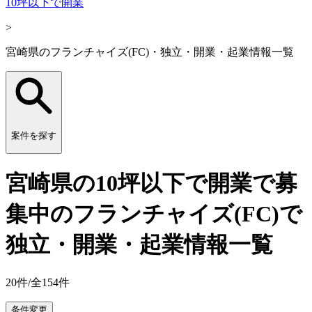
10坪以下で開業
>
宮崎県のフランチャイズ(FC)・独立・開業・起業情報一覧
案件を探す
宮崎県の10坪以下で開業で募
集中のフランチャイズ(FC)で
独立・開業・起業情報一覧
20
件/全
154
件
条件変更