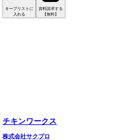
キープリストに
資料請求する
入れる
【無料】
チキンワークス
株式会社サクプロ