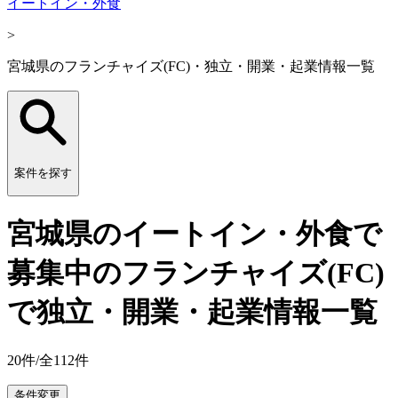
イートイン・外食
>
宮城県のフランチャイズ(FC)・独立・開業・起業情報一覧
案件を探す
宮城県のイートイン・外食で
募集中のフランチャイズ(FC)
で独立・開業・起業情報一覧
20
件/全
112
件
条件変更