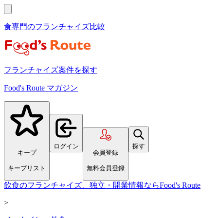
食専門のフランチャイズ比較
フランチャイズ案件を探す
Food's Route マガジン
ログイン
探す
キープ
会員登録
キープリスト
無料会員登録
飲食のフランチャイズ、独立・開業情報ならFood's Route
>