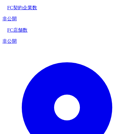
FC契約企業数
非公開
FC店舗数
非公開