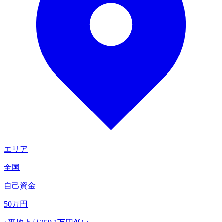
エリア
全国
自己資金
50
万円