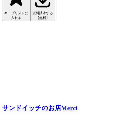
キープリストに
資料請求する
入れる
【無料】
サンドイッチのお店Merci