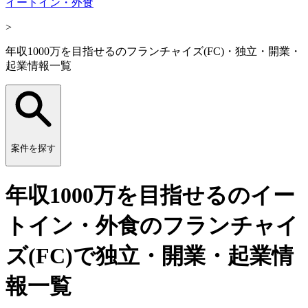
イートイン・外食
>
年収1000万を目指せるのフランチャイズ(FC)・独立・開業・
起業情報一覧
案件を探す
年収1000万を目指せるのイー
トイン・外食のフランチャイ
ズ(FC)で独立・開業・起業情
報一覧