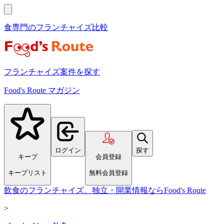
食専門のフランチャイズ比較
フランチャイズ案件を探す
Food's Route マガジン
ログイン
探す
キープ
会員登録
キープリスト
無料会員登録
飲食のフランチャイズ、独立・開業情報ならFood's Route
>