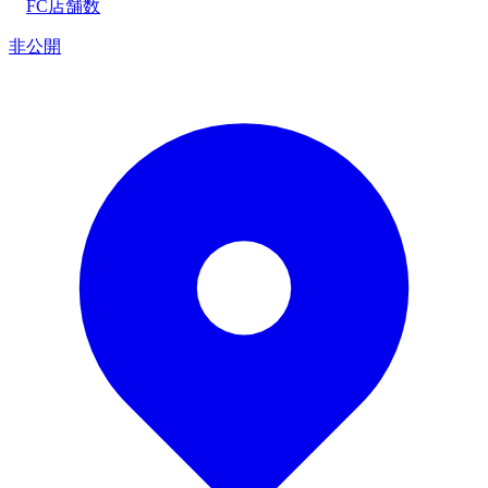
FC店舗数
非公開