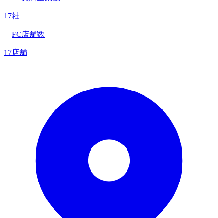
17社
FC店舗数
17店舗