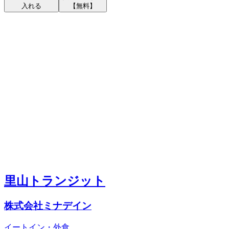
入れる
【無料】
里山トランジット
株式会社ミナデイン
イートイン・外食