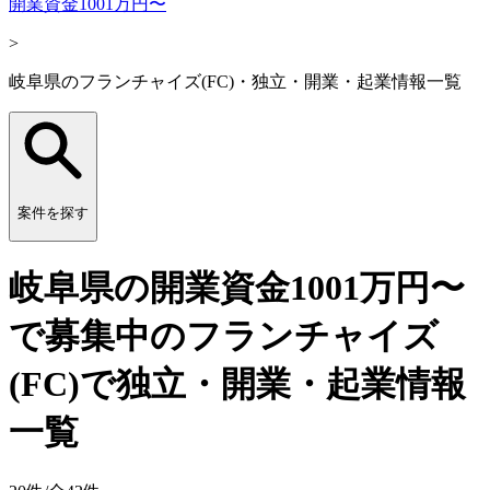
開業資金1001万円〜
>
岐阜県のフランチャイズ(FC)・独立・開業・起業情報一覧
案件を探す
岐阜県の開業資金1001万円〜
で募集中のフランチャイズ
(FC)で独立・開業・起業情報
一覧