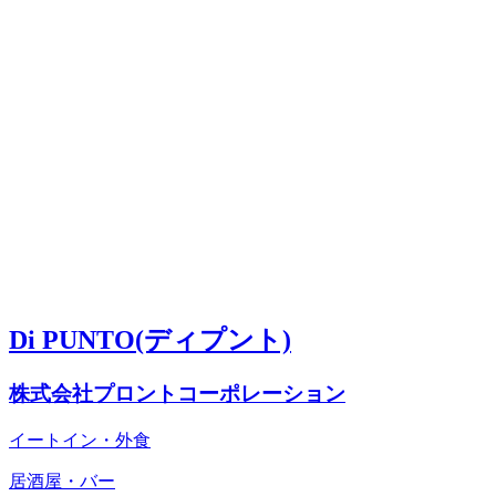
Di PUNTO(ディプント)
株式会社プロントコーポレーション
イートイン・外食
居酒屋・バー