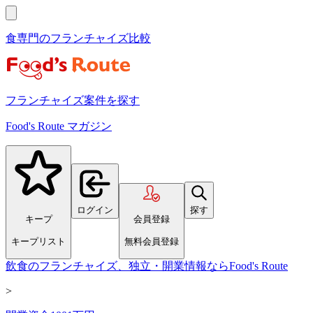
食専門のフランチャイズ比較
フランチャイズ案件を探す
Food's Route マガジン
ログイン
探す
キープ
会員登録
キープリスト
無料会員登録
飲食のフランチャイズ、独立・開業情報ならFood's Route
>