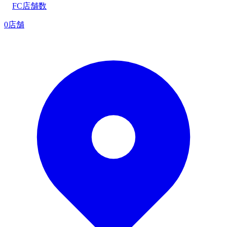
FC店舗数
0店舗