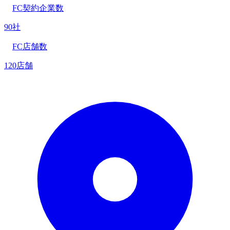
FC契約企業数
90社
FC店舗数
120店舗