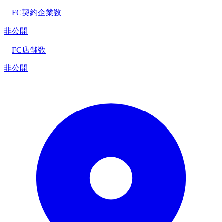
FC契約企業数
非公開
FC店舗数
非公開