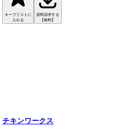
キープリストに
資料請求する
入れる
【無料】
チキンワークス