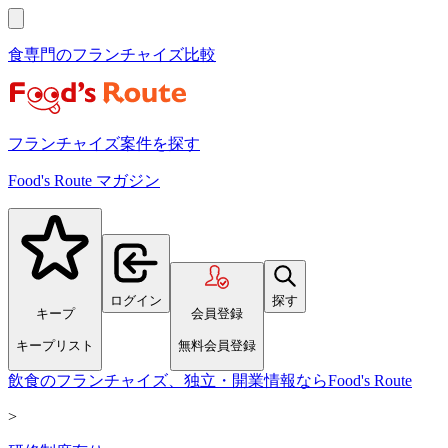
食専門のフランチャイズ比較
フランチャイズ案件を探す
Food's Route マガジン
ログイン
探す
キープ
会員登録
キープリスト
無料会員登録
飲食のフランチャイズ、独立・開業情報ならFood's Route
>