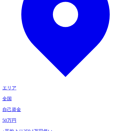
エリア
全国
自己資金
50
万円