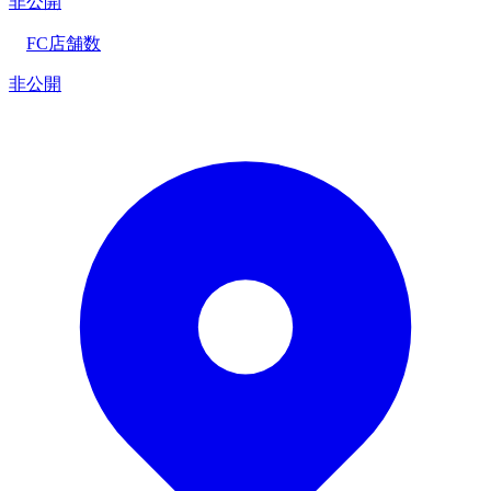
非公開
FC店舗数
非公開