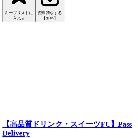
キープリストに
資料請求する
入れる
【無料】
【高品質ドリンク・スイーツFC】Pass
Delivery