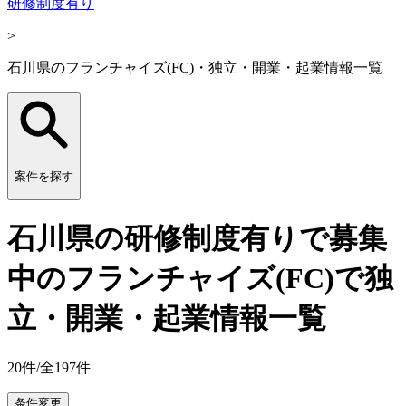
研修制度有り
>
石川県のフランチャイズ(FC)・独立・開業・起業情報一覧
案件を探す
石川県の研修制度有りで募集
中のフランチャイズ(FC)で独
立・開業・起業情報一覧
20
件/全
197
件
条件変更