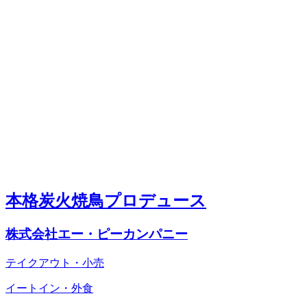
本格炭火焼鳥プロデュース
株式会社エー・ピーカンパニー
テイクアウト・小売
イートイン・外食