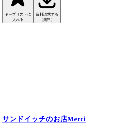
キープリストに
資料請求する
入れる
【無料】
サンドイッチのお店Merci