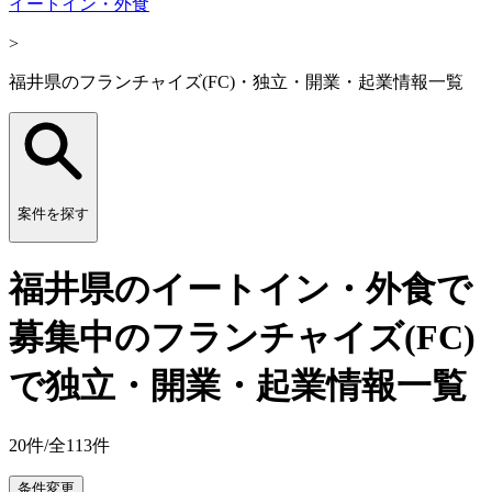
イートイン・外食
>
福井県のフランチャイズ(FC)・独立・開業・起業情報一覧
案件を探す
福井県のイートイン・外食で
募集中のフランチャイズ(FC)
で独立・開業・起業情報一覧
20
件/全
113
件
条件変更