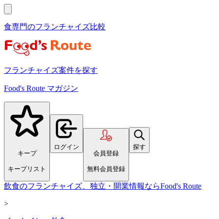
食専門のフランチャイズ比較
フランチャイズ案件を探す
Food's Route マガジン
ログイン
探す
キープ
会員登録
キープリスト
無料会員登録
飲食のフランチャイズ、独立・開業情報ならFood's Route
>