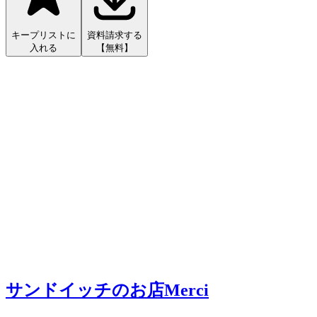
キープリストに
資料請求する
入れる
【無料】
サンドイッチのお店Merci