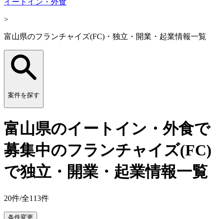
イートイン・外食
>
富山県のフランチャイズ(FC)・独立・開業・起業情報一覧
案件を探す
富山県のイートイン・外食で
募集中のフランチャイズ(FC)
で独立・開業・起業情報一覧
20
件/全
113
件
条件変更