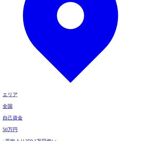
エリア
全国
自己資金
50
万円