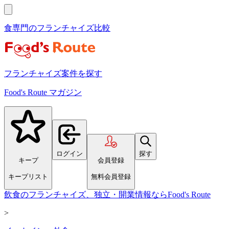
食専門のフランチャイズ比較
フランチャイズ案件を探す
Food's Route マガジン
ログイン
探す
キープ
会員登録
キープリスト
無料会員登録
飲食のフランチャイズ、独立・開業情報ならFood's Route
>