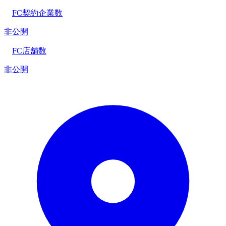
FC契約企業数
非公開
FC店舗数
非公開