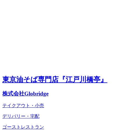
東京油そば専門店『江戸川橋亭』
株式会社Globridge
テイクアウト・小売
デリバリー・宅配
ゴーストレストラン