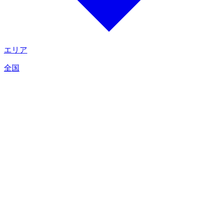
エリア
全国