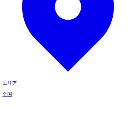
エリア
全国