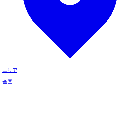
エリア
全国