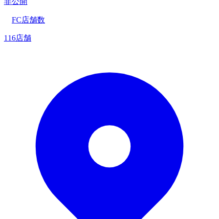
非公開
FC店舗数
116店舗