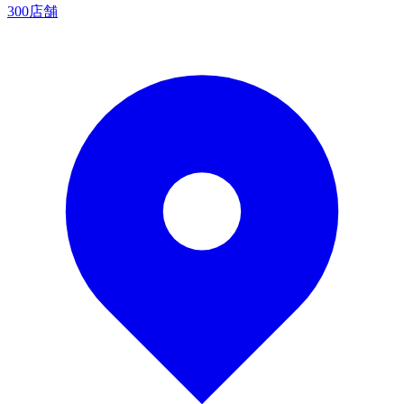
300店舗