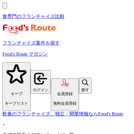
食専門のフランチャイズ比較
フランチャイズ案件を探す
Food's Route マガジン
ログイン
探す
キープ
会員登録
キープリスト
無料会員登録
飲食のフランチャイズ、独立・開業情報ならFood's Route
>