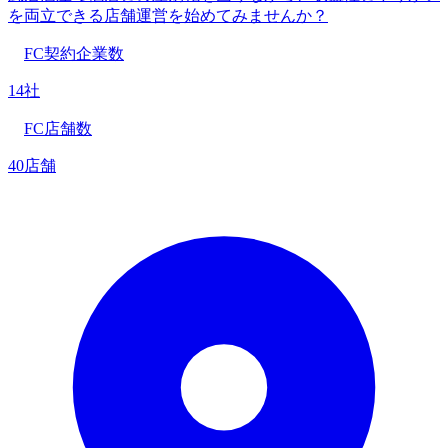
を両立できる店舗運営を始めてみませんか？
FC契約企業数
14社
FC店舗数
40店舗