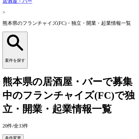
居酒屋・バー
>
熊本県のフランチャイズ(FC)・独立・開業・起業情報一覧
案件を探す
熊本県の居酒屋・バーで募集
中のフランチャイズ(FC)で独
立・開業・起業情報一覧
20
件/全
33
件
条件変更