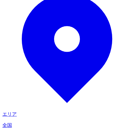
エリア
全国