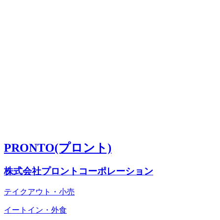
PRONTO(プロント)
株式会社プロントコーポレーション
テイクアウト・小売
イートイン・外食