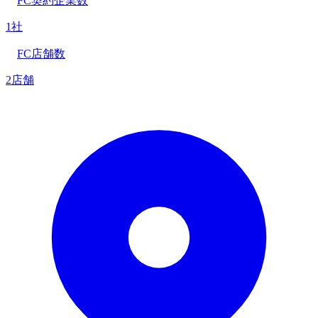
FC契約企業数
1社
FC店舗数
2店舗