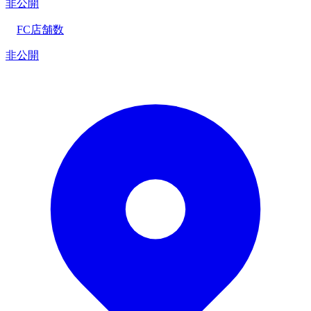
非公開
FC店舗数
非公開