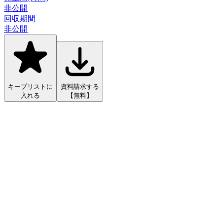
非公開
回収期間
非公開
キープリストに
資料請求する
入れる
【無料】