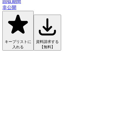
回収期間
非公開
キープリストに
資料請求する
入れる
【無料】