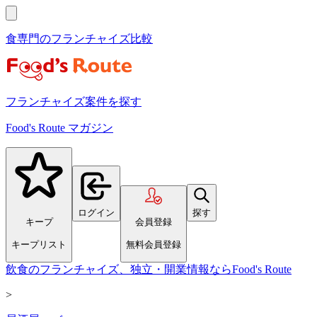
食専門のフランチャイズ比較
フランチャイズ案件を探す
Food's Route マガジン
ログイン
探す
キープ
会員登録
キープリスト
無料会員登録
飲食のフランチャイズ、独立・開業情報ならFood's Route
>