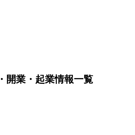
立・開業・起業情報一覧