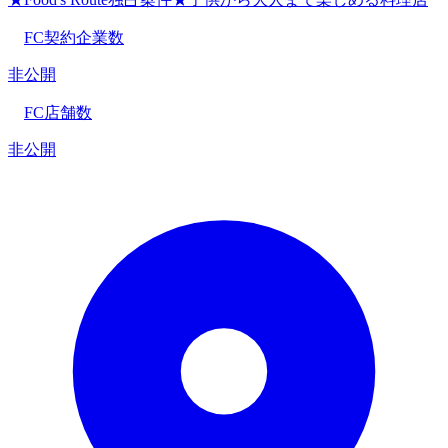
FC契約企業数
非公開
FC店舗数
非公開