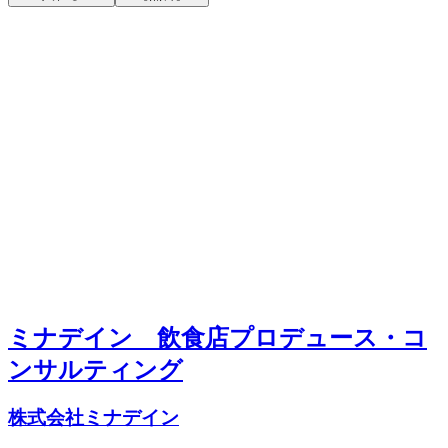
ミナデイン 飲食店プロデュース・コ
ンサルティング
株式会社ミナデイン