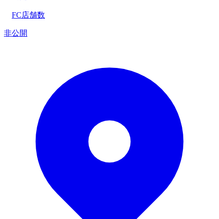
FC店舗数
非公開