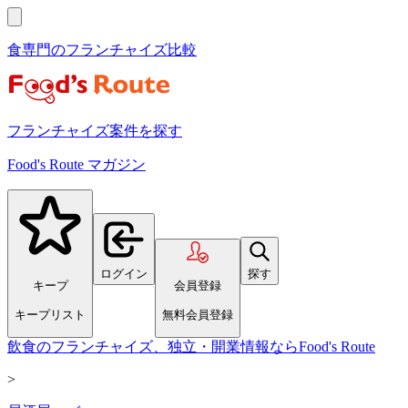
食専門のフランチャイズ比較
フランチャイズ案件を探す
Food's Route マガジン
ログイン
探す
キープ
会員登録
キープリスト
無料会員登録
飲食のフランチャイズ、独立・開業情報ならFood's Route
>